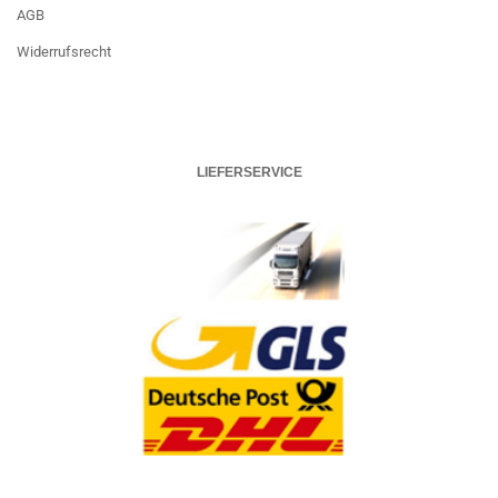
AGB
Widerrufsrecht
LIEFERSERVICE