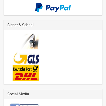
Sicher & Schnell
Social Media