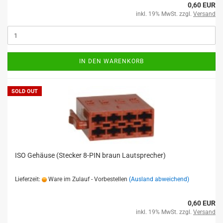
0,60 EUR
inkl. 19% MwSt. zzgl.
Versand
IN DEN WARENKORB
SOLD OUT
ISO Gehäuse (Stecker 8-PIN braun Lautsprecher)
Lieferzeit:
Ware im Zulauf - Vorbestellen
(Ausland abweichend)
0,60 EUR
inkl. 19% MwSt. zzgl.
Versand