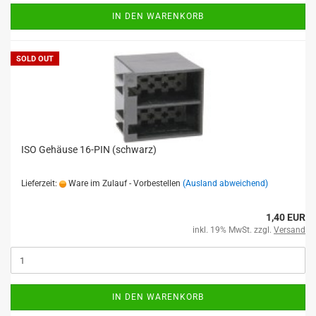
IN DEN WARENKORB
SOLD OUT
ISO Gehäuse 16-PIN (schwarz)
Lieferzeit:
Ware im Zulauf - Vorbestellen
(Ausland abweichend)
1,40 EUR
inkl. 19% MwSt. zzgl.
Versand
IN DEN WARENKORB