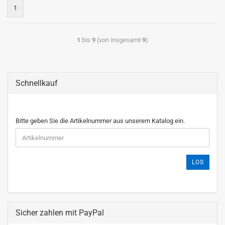
1
1
bis
9
(von insgesamt
9
)
Schnellkauf
Bitte geben Sie die Artikelnummer aus unserem Katalog ein.
LOS
Sicher zahlen mit PayPal