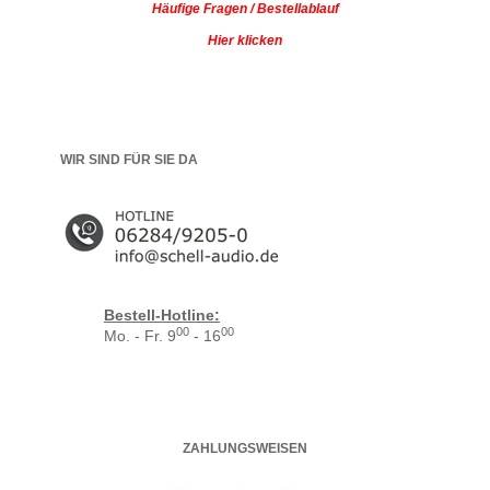
Häufige Fragen / Bestellablauf
Hier klicken
WIR SIND FÜR SIE DA
Bestell-Hotline:
00
00
Mo. - Fr. 9
- 16
ZAHLUNGSWEISEN