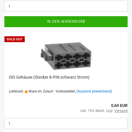
IN DEN WARENKORB
SOLD OUT
ISO Gehäuse (Stecker 8-PIN schwarz Strom)
Lieferzeit:
Ware im Zulauf - Vorbestellen
(Ausland abweichend)
0,60 EUR
inkl. 19% MwSt. zzgl.
Versand