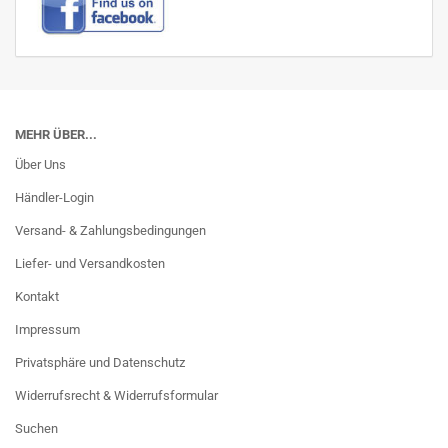
MEHR ÜBER...
Über Uns
Händler-Login
Versand- & Zahlungsbedingungen
Liefer- und Versandkosten
Kontakt
Impressum
Privatsphäre und Datenschutz
Widerrufsrecht & Widerrufsformular
Suchen