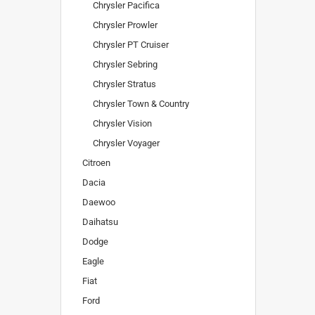
Chrysler Pacifica
Chrysler Prowler
Chrysler PT Cruiser
Chrysler Sebring
Chrysler Stratus
Chrysler Town & Country
Chrysler Vision
Chrysler Voyager
Citroen
Dacia
Daewoo
Daihatsu
Dodge
Eagle
Fiat
Ford