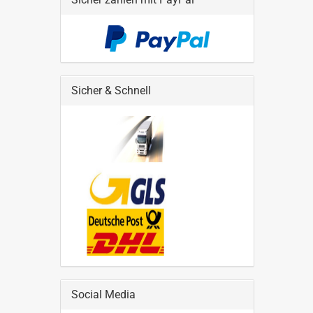
Sicher & Schnell
Social Media