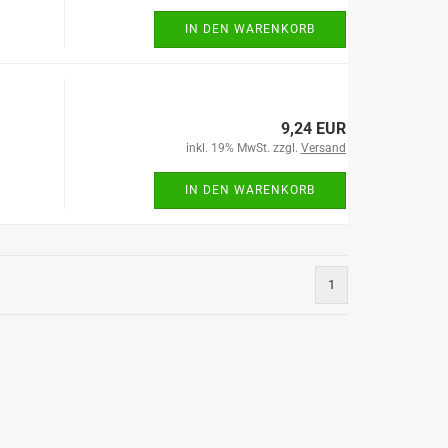
IN DEN WARENKORB
9,24 EUR
inkl. 19% MwSt. zzgl.
Versand
IN DEN WARENKORB
1