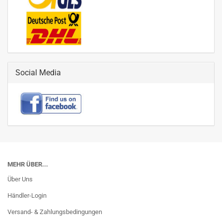
Social Media
MEHR ÜBER...
Über Uns
Händler-Login
Versand- & Zahlungsbedingungen