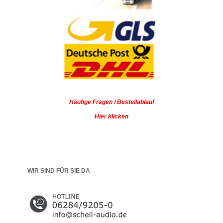
Häufige Fragen / Bestellablauf
Hier klicken
WIR SIND FÜR SIE DA