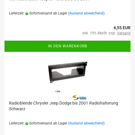
Lieferzeit:
Sofortversand ab Lager
(Ausland abweichend)
6,55 EUR
inkl. 19% MwSt. zzgl.
Versand
IN DEN WARENKORB
Radioblende Chrysler Jeep Dodge bis 2001 Radiohalterung
Schwarz
Lieferzeit:
Sofortversand ab Lager
(Ausland abweichend)