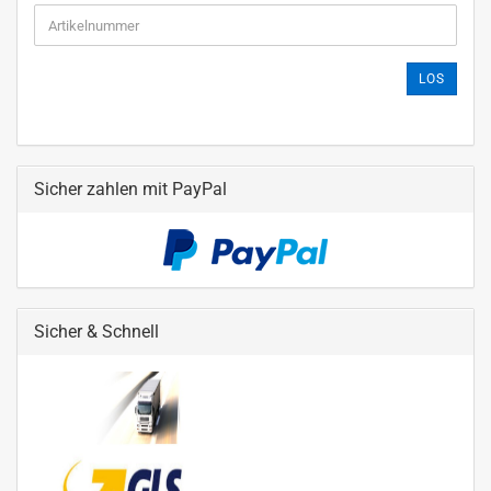
LOS
Sicher zahlen mit PayPal
Sicher & Schnell