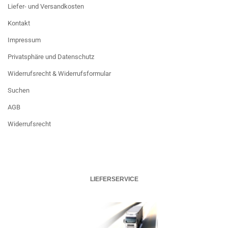
Liefer- und Versandkosten
Kontakt
Impressum
Privatsphäre und Datenschutz
Widerrufsrecht & Widerrufsformular
Suchen
AGB
Widerrufsrecht
LIEFERSERVICE