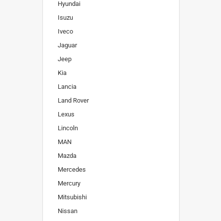
Hyundai
Isuzu
Iveco
Jaguar
Jeep
Kia
Lancia
Land Rover
Lexus
Lincoln
MAN
Mazda
Mercedes
Mercury
Mitsubishi
Nissan