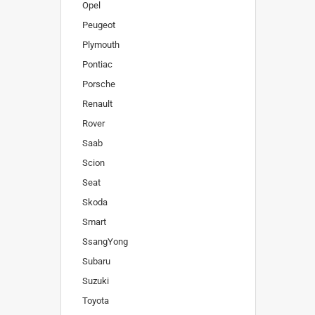
Opel
Peugeot
Plymouth
Pontiac
Porsche
Renault
Rover
Saab
Scion
Seat
Skoda
Smart
SsangYong
Subaru
Suzuki
Toyota