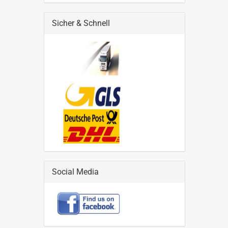
Sicher & Schnell
Social Media