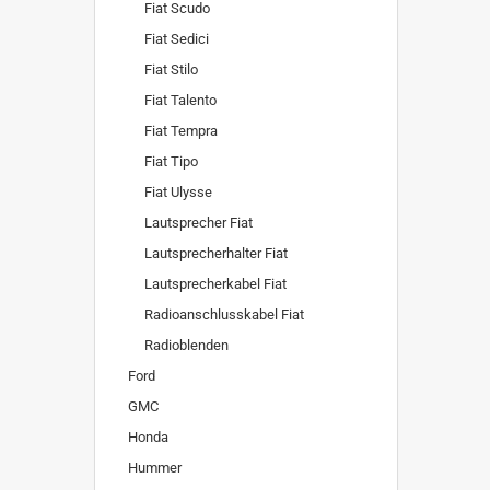
Fiat Scudo
Fiat Sedici
Fiat Stilo
Fiat Talento
Fiat Tempra
Fiat Tipo
Fiat Ulysse
Lautsprecher Fiat
Lautsprecherhalter Fiat
Lautsprecherkabel Fiat
Radioanschlusskabel Fiat
Radioblenden
Ford
GMC
Honda
Hummer