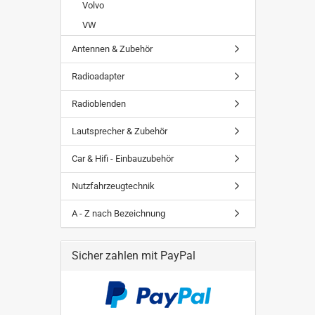
Volvo
VW
Antennen & Zubehör
Radioadapter
Radioblenden
Lautsprecher & Zubehör
Car & Hifi - Einbauzubehör
Nutzfahrzeugtechnik
A - Z nach Bezeichnung
Sicher zahlen mit PayPal