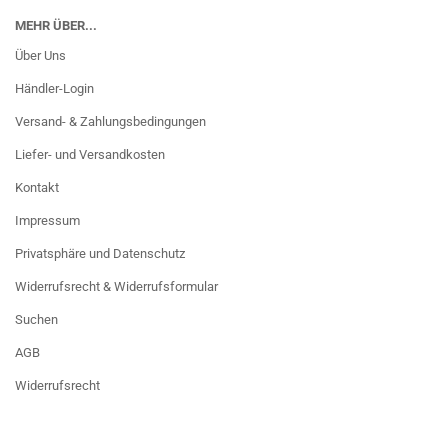
MEHR ÜBER...
Über Uns
Händler-Login
Versand- & Zahlungsbedingungen
Liefer- und Versandkosten
Kontakt
Impressum
Privatsphäre und Datenschutz
Widerrufsrecht & Widerrufsformular
Suchen
AGB
Widerrufsrecht