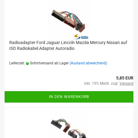
Radioadapter Ford Jaguar Lincoln Mazda Mercury Nissan auf
ISO Radiokabel Adapter Autoradio
Lieferzeit:
Sofortversand ab Lager
(Ausland abweichend)
5,85 EUR
inkl. 19% MwSt. zzgl.
Versand
IN DEN WARENKORB