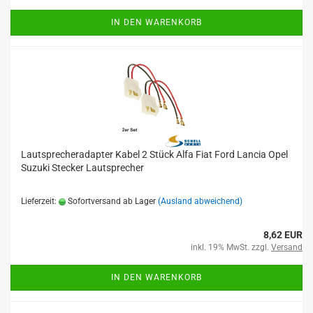
IN DEN WARENKORB
Lautsprecheradapter Kabel 2 Stück Alfa Fiat Ford Lancia Opel
Suzuki Stecker Lautsprecher
Lieferzeit:
Sofortversand ab Lager
(Ausland abweichend)
8,62 EUR
inkl. 19% MwSt. zzgl.
Versand
IN DEN WARENKORB