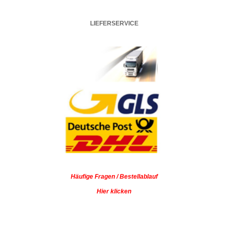
LIEFERSERVICE
Häufige Fragen / Bestellablauf
Hier klicken