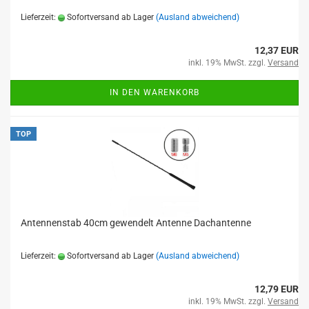
Lieferzeit:
Sofortversand ab Lager
(Ausland abweichend)
12,37 EUR
inkl. 19% MwSt. zzgl.
Versand
IN DEN WARENKORB
TOP
Antennenstab 40cm gewendelt Antenne Dachantenne
Lieferzeit:
Sofortversand ab Lager
(Ausland abweichend)
12,79 EUR
inkl. 19% MwSt. zzgl.
Versand