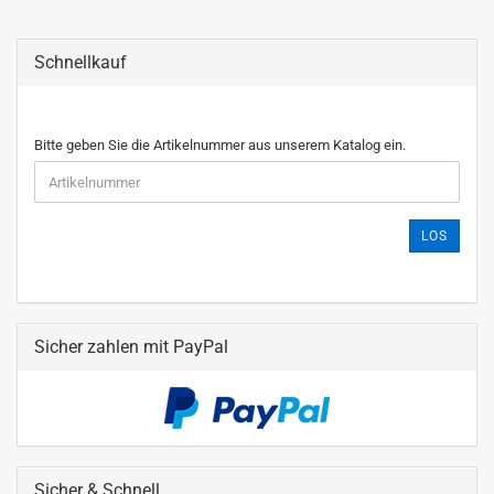
Schnellkauf
Bitte geben Sie die Artikelnummer aus unserem Katalog ein.
LOS
Sicher zahlen mit PayPal
Sicher & Schnell