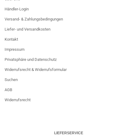
Händler-Login
Versand- & Zahlungsbedingungen
Liefer- und Versandkosten
Kontakt
Impressum
Privatsphäre und Datenschutz
Widerrufsrecht & Widerrufsformular
Suchen
AGB
Widerrufsrecht
LIEFERSERVICE