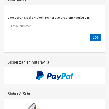
Bitte geben Sie die Artikelnummer aus unserem Katalog ein.
LOS
Sicher zahlen mit PayPal
Sicher & Schnell