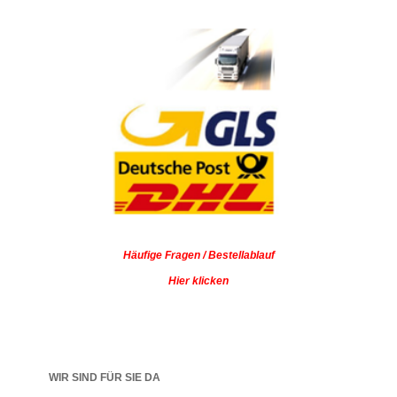
Häufige Fragen / Bestellablauf
Hier klicken
WIR SIND FÜR SIE DA