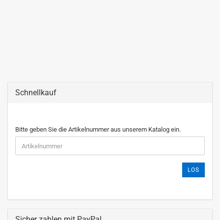
Schnellkauf
Bitte geben Sie die Artikelnummer aus unserem Katalog ein.
LOS
Sicher zahlen mit PayPal