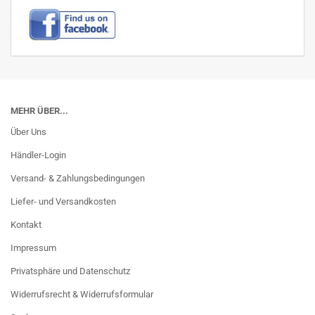
MEHR ÜBER...
Über Uns
Händler-Login
Versand- & Zahlungsbedingungen
Liefer- und Versandkosten
Kontakt
Impressum
Privatsphäre und Datenschutz
Widerrufsrecht & Widerrufsformular