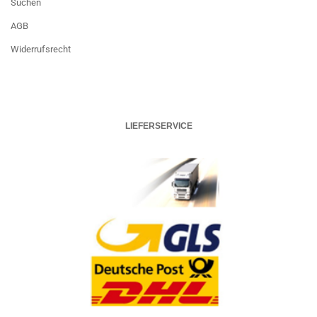
Suchen
AGB
Widerrufsrecht
LIEFERSERVICE