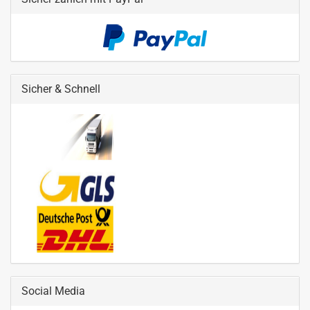
Sicher & Schnell
Social Media