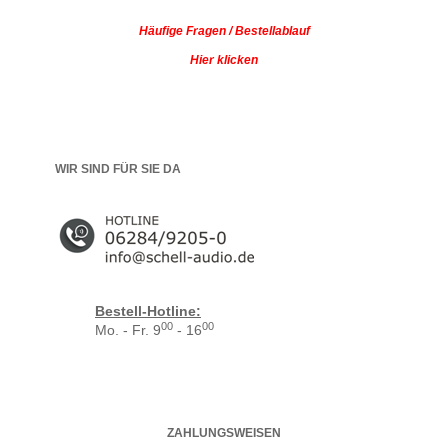
Häufige Fragen / Bestellablauf
Hier klicken
WIR SIND FÜR SIE DA
Bestell-Hotline:
00
00
Mo. - Fr. 9
- 16
ZAHLUNGSWEISEN