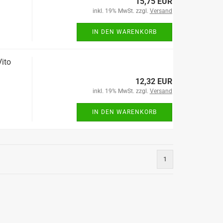
15,75 EUR
inkl. 19% MwSt. zzgl.
Versand
IN DEN WARENKORB
ito
12,32 EUR
inkl. 19% MwSt. zzgl.
Versand
IN DEN WARENKORB
1