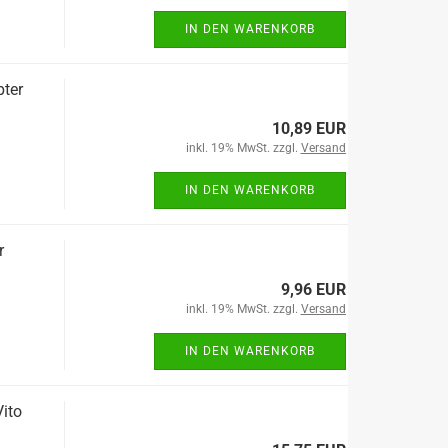
IN DEN WARENKORB
pter
10,89 EUR
inkl. 19% MwSt. zzgl.
Versand
IN DEN WARENKORB
r
9,96 EUR
inkl. 19% MwSt. zzgl.
Versand
IN DEN WARENKORB
ito