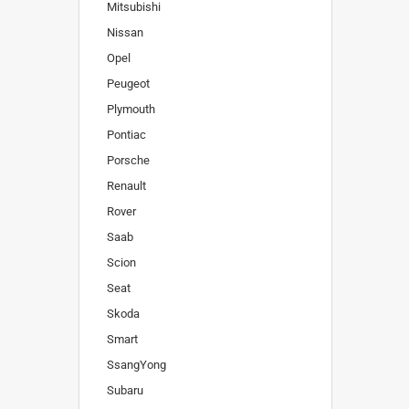
Mitsubishi
Nissan
Opel
Peugeot
Plymouth
Pontiac
Porsche
Renault
Rover
Saab
Scion
Seat
Skoda
Smart
SsangYong
Subaru