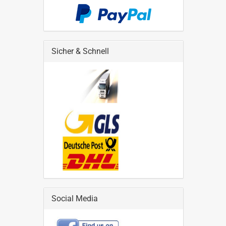
Sicher & Schnell
Social Media