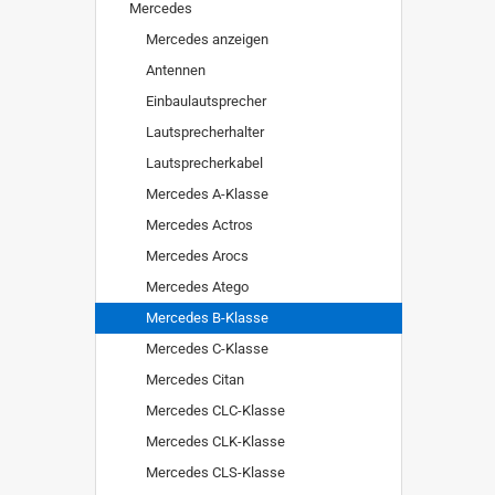
Mercedes
Mercedes anzeigen
Antennen
Einbaulautsprecher
Lautsprecherhalter
Lautsprecherkabel
Mercedes A-Klasse
Mercedes Actros
Mercedes Arocs
Mercedes Atego
Mercedes B-Klasse
Mercedes C-Klasse
Mercedes Citan
Mercedes CLC-Klasse
Mercedes CLK-Klasse
Mercedes CLS-Klasse