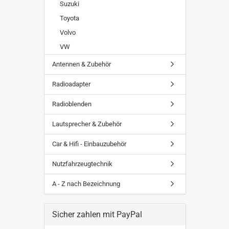
Suzuki
Toyota
Volvo
VW
Antennen & Zubehör
Radioadapter
Radioblenden
Lautsprecher & Zubehör
Car & Hifi - Einbauzubehör
Nutzfahrzeugtechnik
A - Z nach Bezeichnung
Sicher zahlen mit PayPal