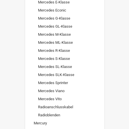
Mercedes E-Klasse
Mercedes Econic
Mercedes G-Klasse
Mercedes GL-Klasse
Mercedes M-Klasse
Mercedes ML-Klasse
Mercedes R-Klasse
Mercedes S-Klasse
Mercedes SL-Klasse
Mercedes SLK-Klasse
Mercedes Sprinter
Mercedes Viano
Mercedes Vito
Radioanschlusskabel
Radioblenden
Mercury