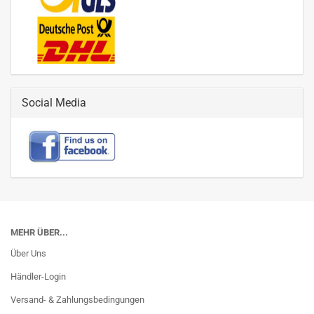
Social Media
MEHR ÜBER...
Über Uns
Händler-Login
Versand- & Zahlungsbedingungen