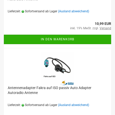
Lieferzeit:
Sofortversand ab Lager
(Ausland abweichend)
10,99 EUR
inkl. 19% MwSt. zzgl.
Versand
IN DEN WARENKORB
Antennenadapter Fakra auf ISO passiv Auto Adapter
Autoradio Antenne
Lieferzeit:
Sofortversand ab Lager
(Ausland abweichend)