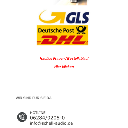
Häufige Fragen / Bestellablauf
Hier klicken
WIR SIND FÜR SIE DA