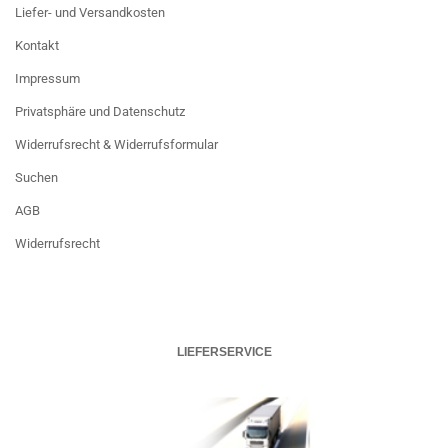
Liefer- und Versandkosten
Kontakt
Impressum
Privatsphäre und Datenschutz
Widerrufsrecht & Widerrufsformular
Suchen
AGB
Widerrufsrecht
LIEFERSERVICE