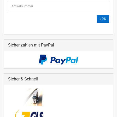
LOS
Sicher zahlen mit PayPal
Sicher & Schnell