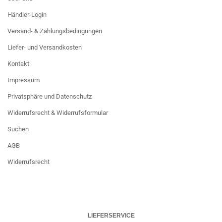
Händler-Login
Versand- & Zahlungsbedingungen
Liefer- und Versandkosten
Kontakt
Impressum
Privatsphäre und Datenschutz
Widerrufsrecht & Widerrufsformular
Suchen
AGB
Widerrufsrecht
LIEFERSERVICE