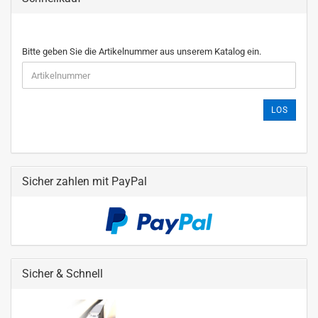
Bitte geben Sie die Artikelnummer aus unserem Katalog ein.
LOS
Sicher zahlen mit PayPal
Sicher & Schnell