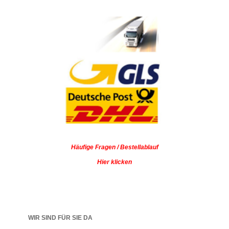
Häufige Fragen / Bestellablauf
Hier klicken
WIR SIND FÜR SIE DA