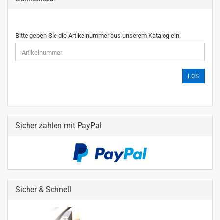
Bitte geben Sie die Artikelnummer aus unserem Katalog ein.
LOS
Sicher zahlen mit PayPal
Sicher & Schnell