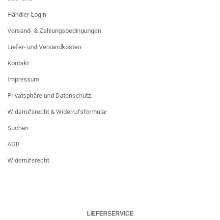
Händler-Login
Versand- & Zahlungsbedingungen
Liefer- und Versandkosten
Kontakt
Impressum
Privatsphäre und Datenschutz
Widerrufsrecht & Widerrufsformular
Suchen
AGB
Widerrufsrecht
LIEFERSERVICE