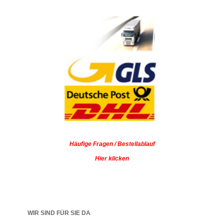
Häufige Fragen / Bestellablauf
Hier klicken
WIR SIND FÜR SIE DA