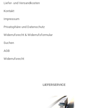
Liefer- und Versandkosten
Kontakt
Impressum
Privatsphäre und Datenschutz
Widerrufsrecht & Widerrufsformular
Suchen
AGB
Widerrufsrecht
LIEFERSERVICE