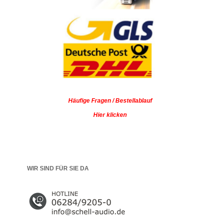
Häufige Fragen / Bestellablauf
Hier klicken
WIR SIND FÜR SIE DA