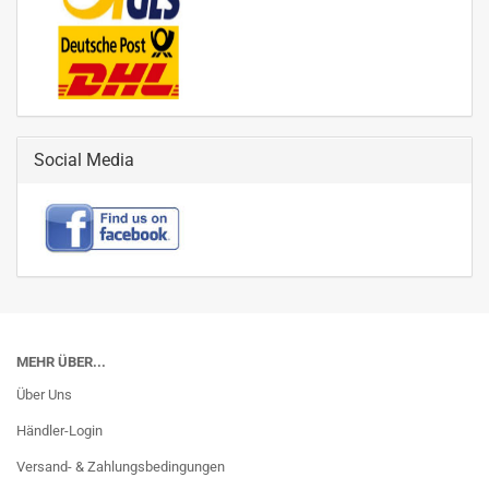
Social Media
MEHR ÜBER...
Über Uns
Händler-Login
Versand- & Zahlungsbedingungen