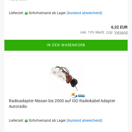
Lieferzeit:
Sofortversand ab Lager
(Ausland abweichend)
6,32 EUR
inkl. 19% MwSt. zzgl.
Versand
IN DEN WARENKORB
Radioadapter Nissan bis 2000 auf ISO Radiokabel Adapter
Autoradio
Lieferzeit:
Sofortversand ab Lager
(Ausland abweichend)