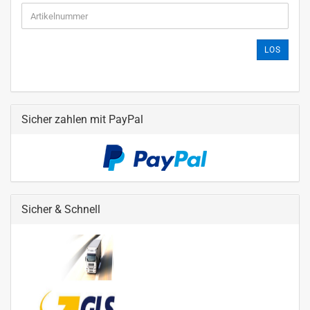
LOS
Sicher zahlen mit PayPal
Sicher & Schnell