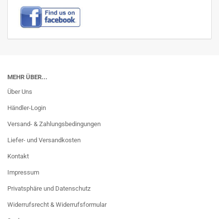
MEHR ÜBER...
Über Uns
Händler-Login
Versand- & Zahlungsbedingungen
Liefer- und Versandkosten
Kontakt
Impressum
Privatsphäre und Datenschutz
Widerrufsrecht & Widerrufsformular