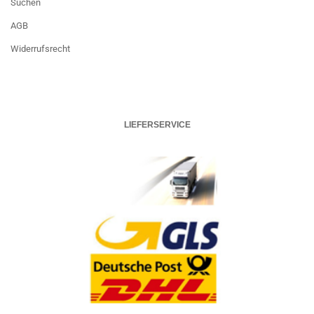
Suchen
AGB
Widerrufsrecht
LIEFERSERVICE