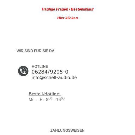
Häufige Fragen / Bestellablauf
Hier klicken
WIR SIND FÜR SIE DA
Bestell-Hotline:
00
00
Mo. - Fr. 9
- 16
ZAHLUNGSWEISEN