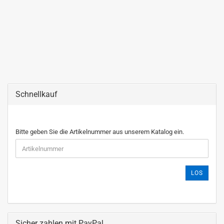
Schnellkauf
Bitte geben Sie die Artikelnummer aus unserem Katalog ein.
LOS
Sicher zahlen mit PayPal