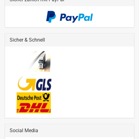
Sicher & Schnell
Social Media