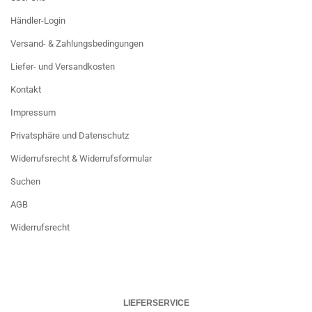
Händler-Login
Versand- & Zahlungsbedingungen
Liefer- und Versandkosten
Kontakt
Impressum
Privatsphäre und Datenschutz
Widerrufsrecht & Widerrufsformular
Suchen
AGB
Widerrufsrecht
LIEFERSERVICE