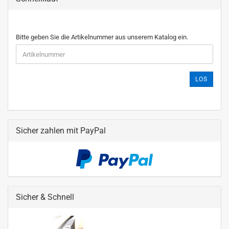
Bitte geben Sie die Artikelnummer aus unserem Katalog ein.
LOS
Sicher zahlen mit PayPal
Sicher & Schnell