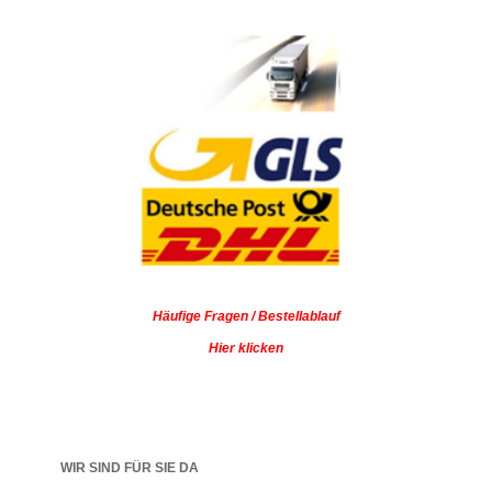
Häufige Fragen / Bestellablauf
Hier klicken
WIR SIND FÜR SIE DA