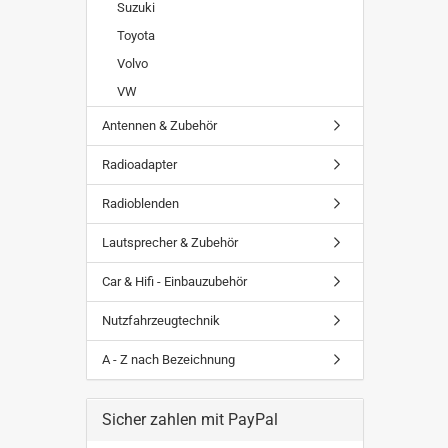
Suzuki
Toyota
Volvo
VW
Antennen & Zubehör
Radioadapter
Radioblenden
Lautsprecher & Zubehör
Car & Hifi - Einbauzubehör
Nutzfahrzeugtechnik
A - Z nach Bezeichnung
Sicher zahlen mit PayPal