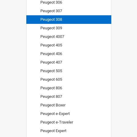
Peugeot 306
Peugeot 307
Peugeot 308
Peugeot 309
Peugeot 4007
Peugeot 405
Peugeot 406
Peugeot 407
Peugeot 505
Peugeot 605
Peugeot 806
Peugeot 807
Peugeot Boxer
Peugeot e-Expert
Peugeot e-Traveler
Peugeot Expert