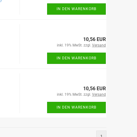
)
IN DEN WARENKORB
10,56 EUR
inkl. 19% MwSt. zzgl.
Versand
IN DEN WARENKORB
10,56 EUR
inkl. 19% MwSt. zzgl.
Versand
IN DEN WARENKORB
1