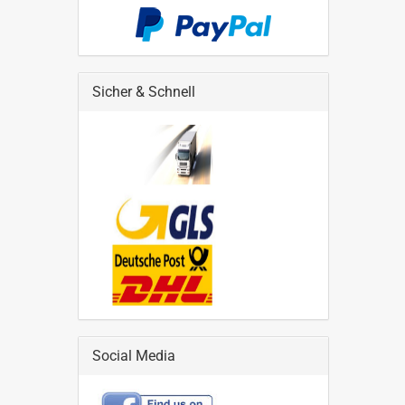
Sicher & Schnell
Social Media