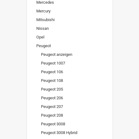
Mercedes
Mercury
Mitsubishi
Nissan
Opel
Peugeot
Peugeot anzeigen
Peugeot 1007
Peugeot 106
Peugeot 108
Peugeot 205
Peugeot 206
Peugeot 207
Peugeot 208
Peugeot 3008
Peugeot 3008 Hybrid