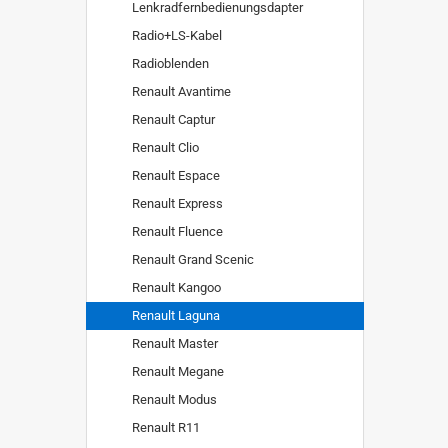
Lenkradfernbedienungsdapter
Radio+LS-Kabel
Radioblenden
Renault Avantime
Renault Captur
Renault Clio
Renault Espace
Renault Express
Renault Fluence
Renault Grand Scenic
Renault Kangoo
Renault Laguna
Renault Master
Renault Megane
Renault Modus
Renault R11