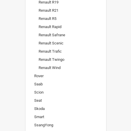
Renault R19
Renault R21
Renault R5
Renault Rapid
Renault Safrane
Renault Scenic
Renault Trafic
Renault Twingo
Renault Wind
Rover
Saab
Scion
Seat
Skoda
Smart
SsangYong