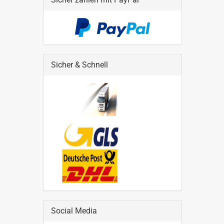
Sicher & Schnell
Social Media