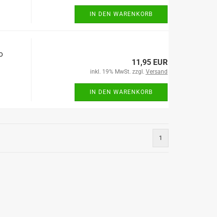
IN DEN WARENKORB
o
11,95 EUR
inkl. 19% MwSt. zzgl.
Versand
IN DEN WARENKORB
1