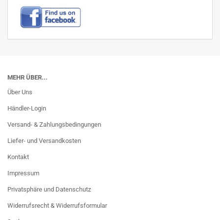
MEHR ÜBER...
Über Uns
Händler-Login
Versand- & Zahlungsbedingungen
Liefer- und Versandkosten
Kontakt
Impressum
Privatsphäre und Datenschutz
Widerrufsrecht & Widerrufsformular