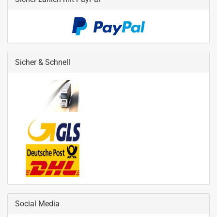
Sicher & Schnell
Social Media