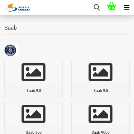
Saab
Saab 9.3
Saab 9.5
Saab 900
Saab 9000