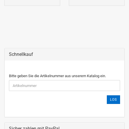
Schnellkauf
Bitte geben Sie die Artikelnummer aus unserem Katalog ein.
LOS
Sicher zahlen mit PayPal