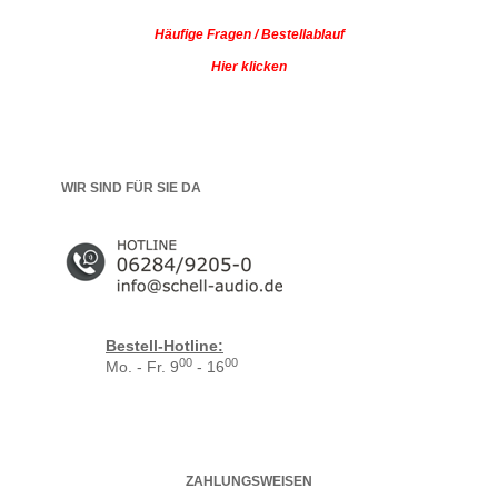
Häufige Fragen / Bestellablauf
Hier klicken
WIR SIND FÜR SIE DA
Bestell-Hotline:
00
00
Mo. - Fr. 9
- 16
ZAHLUNGSWEISEN