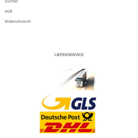
Suchen
AGB
Widerrufsrecht
LIEFERSERVICE