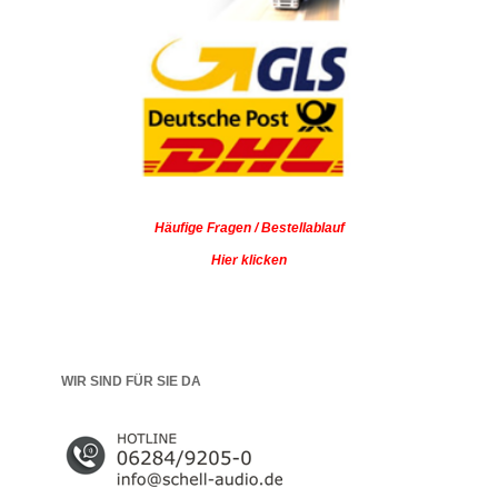
Häufige Fragen / Bestellablauf
Hier klicken
WIR SIND FÜR SIE DA