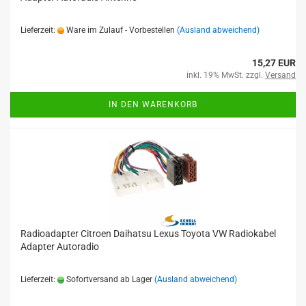
Lieferzeit:
Ware im Zulauf - Vorbestellen
(Ausland abweichend)
15,27 EUR
inkl. 19% MwSt. zzgl.
Versand
IN DEN WARENKORB
Radioadapter Citroen Daihatsu Lexus Toyota VW Radiokabel
Adapter Autoradio
Lieferzeit:
Sofortversand ab Lager
(Ausland abweichend)