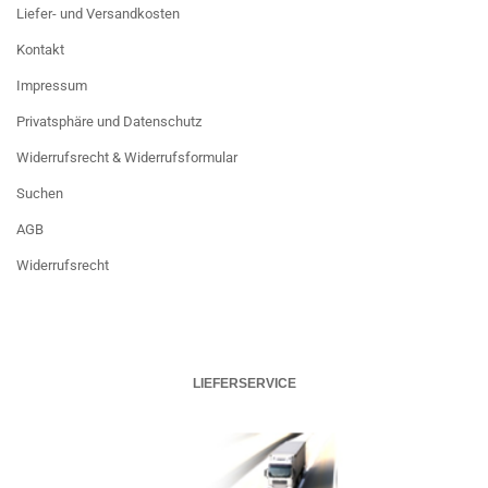
Liefer- und Versandkosten
Kontakt
Impressum
Privatsphäre und Datenschutz
Widerrufsrecht & Widerrufsformular
Suchen
AGB
Widerrufsrecht
LIEFERSERVICE