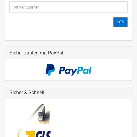
LOS
Sicher zahlen mit PayPal
Sicher & Schnell