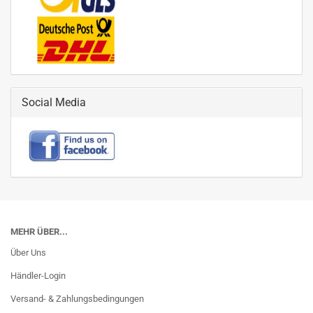
Social Media
MEHR ÜBER...
Über Uns
Händler-Login
Versand- & Zahlungsbedingungen