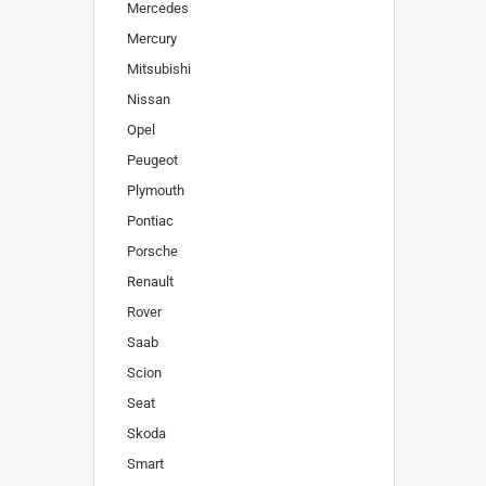
Mercedes
Mercury
Mitsubishi
Nissan
Opel
Peugeot
Plymouth
Pontiac
Porsche
Renault
Rover
Saab
Scion
Seat
Skoda
Smart