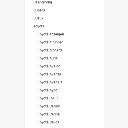
SsangYong
Subaru
Suzuki
Toyota
Toyota anzeigen
Toyota 4Runner
Toyota Alphard
Toyota Auris
Toyota Avalon
Toyota Avanza
Toyota Avensis
Toyota Aygo
Toyota C-HR
Toyota Camry
Toyota Carina
Toyota Celica