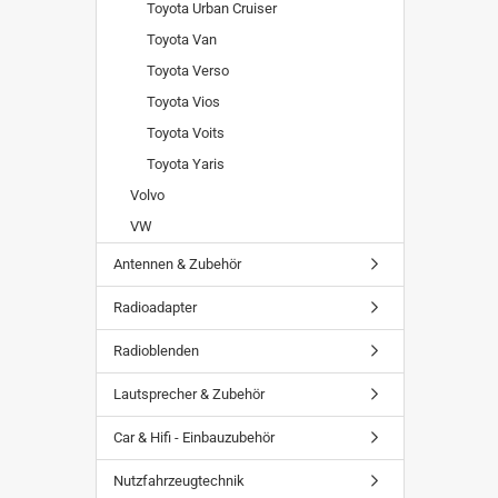
Toyota Urban Cruiser
Toyota Van
Toyota Verso
Toyota Vios
Toyota Voits
Toyota Yaris
Volvo
VW
Antennen & Zubehör
Radioadapter
Radioblenden
Lautsprecher & Zubehör
Car & Hifi - Einbauzubehör
Nutzfahrzeugtechnik