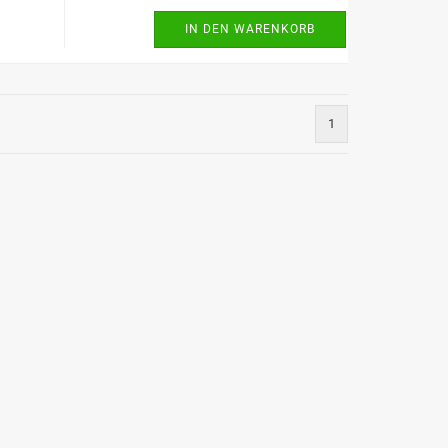
IN DEN WARENKORB
1