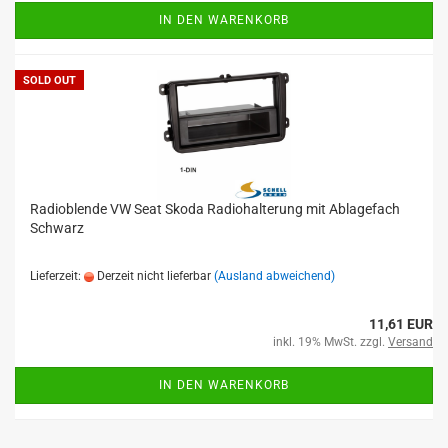
IN DEN WARENKORB
SOLD OUT
Radioblende VW Seat Skoda Radiohalterung mit Ablagefach
Schwarz
Lieferzeit:
Derzeit nicht lieferbar
(Ausland abweichend)
11,61 EUR
inkl. 19% MwSt. zzgl.
Versand
IN DEN WARENKORB