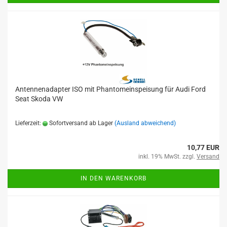
Antennenadapter ISO mit Phantomeinspeisung für Audi Ford
Seat Skoda VW
Lieferzeit:
Sofortversand ab Lager
(Ausland abweichend)
10,77 EUR
inkl. 19% MwSt. zzgl.
Versand
IN DEN WARENKORB