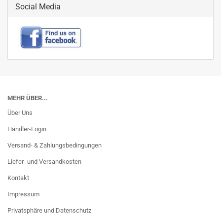
Social Media
MEHR ÜBER...
Über Uns
Händler-Login
Versand- & Zahlungsbedingungen
Liefer- und Versandkosten
Kontakt
Impressum
Privatsphäre und Datenschutz