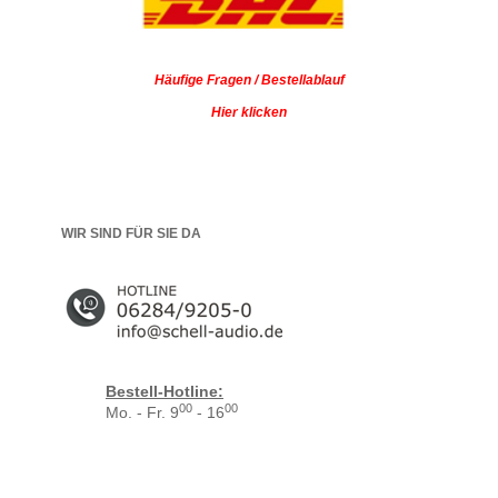
Häufige Fragen / Bestellablauf
Hier klicken
WIR SIND FÜR SIE DA
Bestell-Hotline:
00
00
Mo. - Fr. 9
- 16