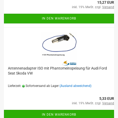
15,27 EUR
inkl. 19% MwSt. zzgl.
Versand
IN DEN WARENKORB
Antennenadapter ISO mit Phantomeinspeisung für Audi Ford
Seat Skoda VW
Lieferzeit:
Sofortversand ab Lager
(Ausland abweichend)
5,33 EUR
inkl. 19% MwSt. zzgl.
Versand
IN DEN WARENKORB