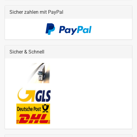
Sicher zahlen mit PayPal
Sicher & Schnell