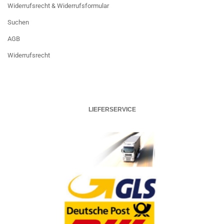
Widerrufsrecht & Widerrufsformular
Suchen
AGB
Widerrufsrecht
LIEFERSERVICE