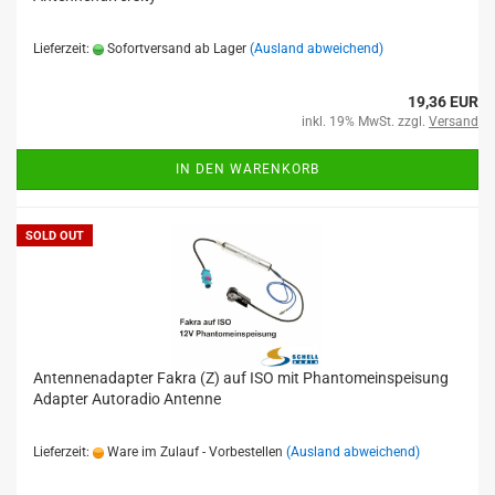
Lieferzeit:
Sofortversand ab Lager
(Ausland abweichend)
19,36 EUR
inkl. 19% MwSt. zzgl.
Versand
IN DEN WARENKORB
SOLD OUT
Antennenadapter Fakra (Z) auf ISO mit Phantomeinspeisung
Adapter Autoradio Antenne
Lieferzeit:
Ware im Zulauf - Vorbestellen
(Ausland abweichend)