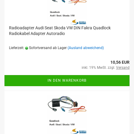
Radioadapter Audi Seat Skoda VW DIN Fakra Quadlock
Radiokabel Adapter Autoradio
Lieferzeit:
Sofortversand ab Lager
(Ausland abweichend)
10,56 EUR
inkl. 19% MwSt. zzgl.
Versand
IN DEN WARENKORB