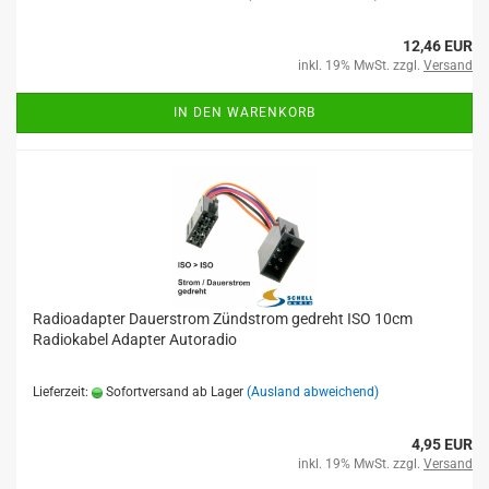
12,46 EUR
inkl. 19% MwSt. zzgl.
Versand
IN DEN WARENKORB
Radioadapter Dauerstrom Zündstrom gedreht ISO 10cm
Radiokabel Adapter Autoradio
Lieferzeit:
Sofortversand ab Lager
(Ausland abweichend)
4,95 EUR
inkl. 19% MwSt. zzgl.
Versand