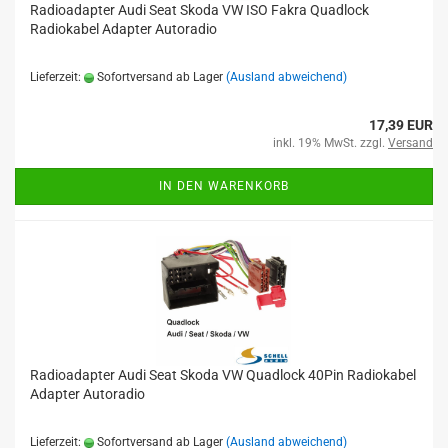
Radioadapter Audi Seat Skoda VW ISO Fakra Quadlock
Radiokabel Adapter Autoradio
Lieferzeit:
Sofortversand ab Lager
(Ausland abweichend)
17,39 EUR
inkl. 19% MwSt. zzgl.
Versand
IN DEN WARENKORB
Radioadapter Audi Seat Skoda VW Quadlock 40Pin Radiokabel
Adapter Autoradio
Lieferzeit:
Sofortversand ab Lager
(Ausland abweichend)