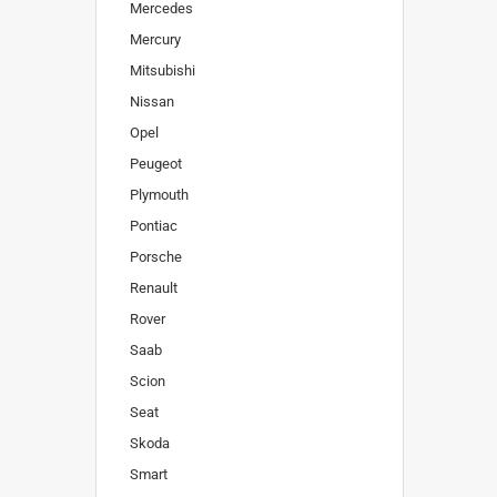
Mercedes
Mercury
Mitsubishi
Nissan
Opel
Peugeot
Plymouth
Pontiac
Porsche
Renault
Rover
Saab
Scion
Seat
Skoda
Smart