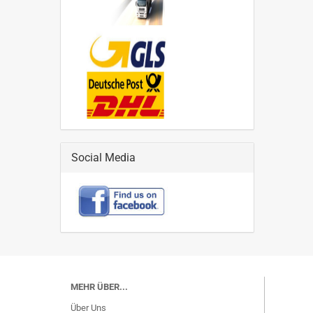
Social Media
MEHR ÜBER...
Über Uns