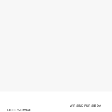
WIR SIND FÜR SIE DA
LIEFERSERVICE