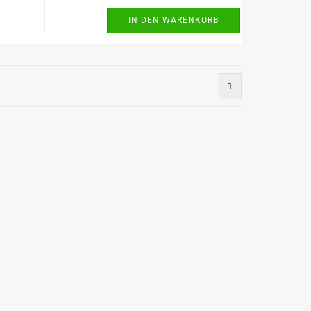
IN DEN WARENKORB
1