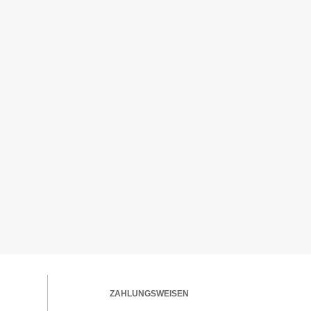
ZAHLUNGSWEISEN