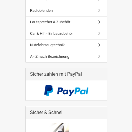
Radioblenden
Lautsprecher & Zubehör
Car & Hifi - Einbauzubehör
Nutzfahrzeugtechnik
A - Z nach Bezeichnung
Sicher zahlen mit PayPal
Sicher & Schnell