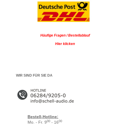
Häufige Fragen / Bestellablauf
Hier klicken
WIR SIND FÜR SIE DA
Bestell-Hotline:
00
00
Mo. - Fr. 9
- 16