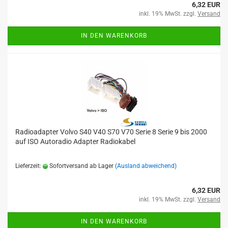
6,32 EUR
inkl. 19% MwSt. zzgl.
Versand
IN DEN WARENKORB
Radioadapter Volvo S40 V40 S70 V70 Serie 8 Serie 9 bis 2000
auf ISO Autoradio Adapter Radiokabel
Lieferzeit:
Sofortversand ab Lager
(Ausland abweichend)
6,32 EUR
inkl. 19% MwSt. zzgl.
Versand
IN DEN WARENKORB