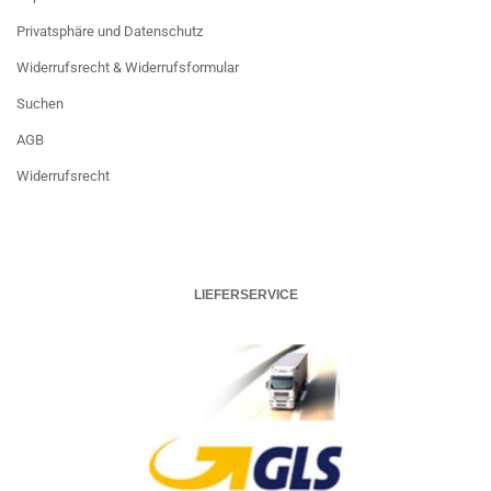
Privatsphäre und Datenschutz
Widerrufsrecht & Widerrufsformular
Suchen
AGB
Widerrufsrecht
LIEFERSERVICE