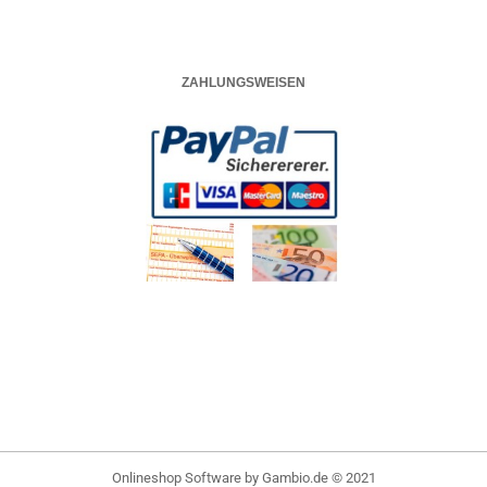
ZAHLUNGSWEISEN
Onlineshop Software
by Gambio.de © 2021