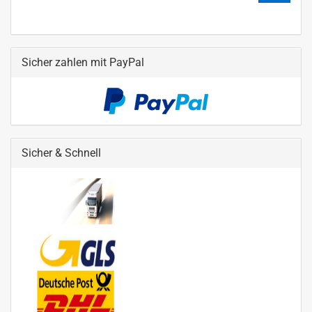
Sicher zahlen mit PayPal
Sicher & Schnell