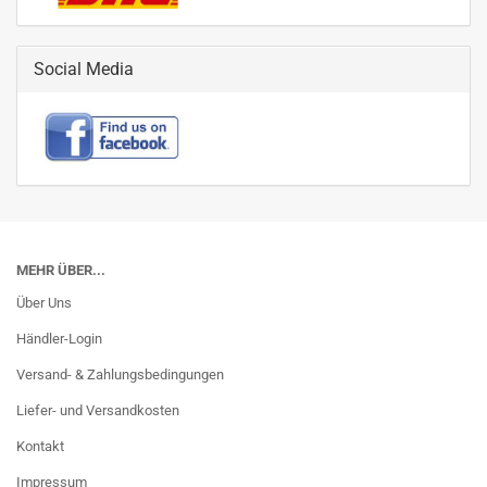
Social Media
MEHR ÜBER...
Über Uns
Händler-Login
Versand- & Zahlungsbedingungen
Liefer- und Versandkosten
Kontakt
Impressum