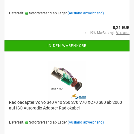
Lieferzeit:
Sofortversand ab Lager
(Ausland abweichend)
8,21 EUR
inkl. 19% MwSt. zzgl.
Versand
IN DEN WARENKORB
Radioadapter Volvo S40 V40 S60 S70 V70 XC70 S80 ab 2000
auf ISO Autoradio Adapter Radiokabel
Lieferzeit:
Sofortversand ab Lager
(Ausland abweichend)