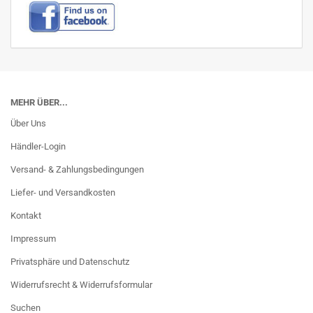
MEHR ÜBER...
Über Uns
Händler-Login
Versand- & Zahlungsbedingungen
Liefer- und Versandkosten
Kontakt
Impressum
Privatsphäre und Datenschutz
Widerrufsrecht & Widerrufsformular
Suchen