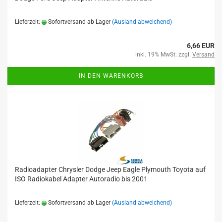
Lieferzeit:
Sofortversand ab Lager
(Ausland abweichend)
6,66 EUR
inkl. 19% MwSt. zzgl.
Versand
IN DEN WARENKORB
Radioadapter Chrysler Dodge Jeep Eagle Plymouth Toyota auf
ISO Radiokabel Adapter Autoradio bis 2001
Lieferzeit:
Sofortversand ab Lager
(Ausland abweichend)