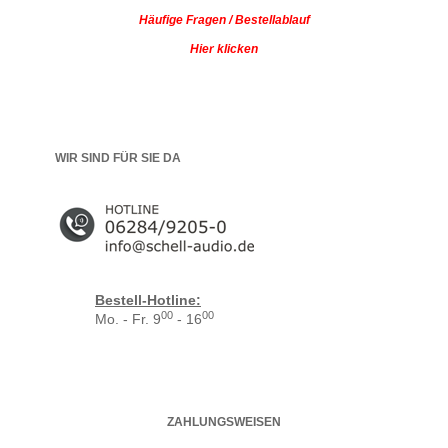
Häufige Fragen / Bestellablauf
Hier klicken
WIR SIND FÜR SIE DA
Bestell-Hotline:
00
00
Mo. - Fr. 9
- 16
ZAHLUNGSWEISEN