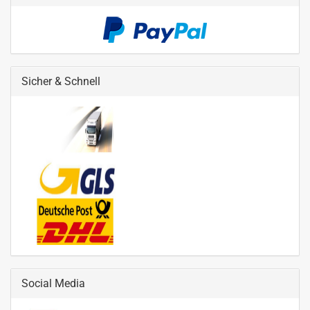
Sicher & Schnell
Social Media