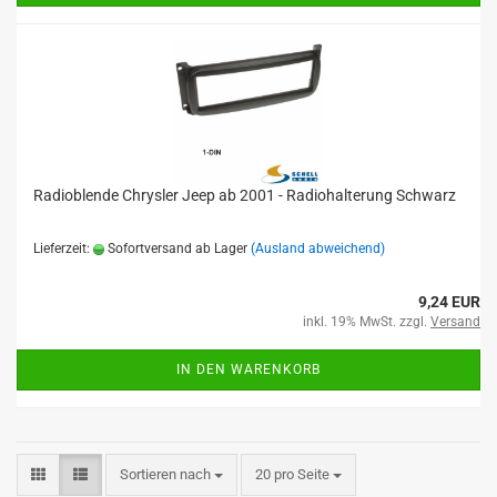
Radioblende Chrysler Jeep ab 2001 - Radiohalterung Schwarz
Lieferzeit:
Sofortversand ab Lager
(Ausland abweichend)
9,24 EUR
inkl. 19% MwSt. zzgl.
Versand
IN DEN WARENKORB
Sortieren nach
20 pro Seite