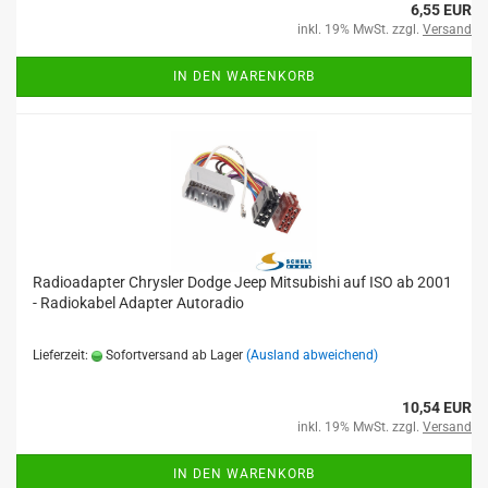
6,55 EUR
inkl. 19% MwSt. zzgl.
Versand
IN DEN WARENKORB
Radioadapter Chrysler Dodge Jeep Mitsubishi auf ISO ab 2001
- Radiokabel Adapter Autoradio
Lieferzeit:
Sofortversand ab Lager
(Ausland abweichend)
10,54 EUR
inkl. 19% MwSt. zzgl.
Versand
IN DEN WARENKORB