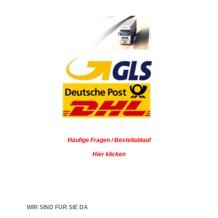
Häufige Fragen / Bestellablauf
Hier klicken
WIR SIND FÜR SIE DA