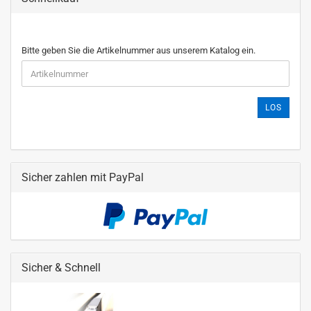
Bitte geben Sie die Artikelnummer aus unserem Katalog ein.
LOS
Sicher zahlen mit PayPal
Sicher & Schnell