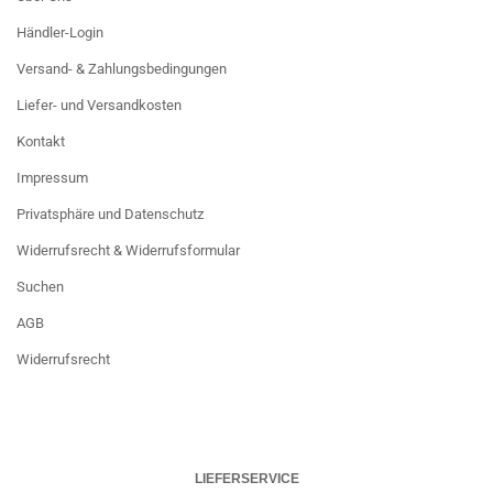
Händler-Login
Versand- & Zahlungsbedingungen
Liefer- und Versandkosten
Kontakt
Impressum
Privatsphäre und Datenschutz
Widerrufsrecht & Widerrufsformular
Suchen
AGB
Widerrufsrecht
LIEFERSERVICE