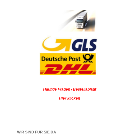
Häufige Fragen / Bestellablauf
Hier klicken
WIR SIND FÜR SIE DA