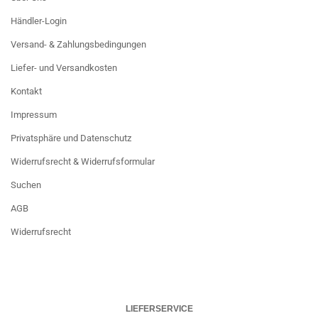
Händler-Login
Versand- & Zahlungsbedingungen
Liefer- und Versandkosten
Kontakt
Impressum
Privatsphäre und Datenschutz
Widerrufsrecht & Widerrufsformular
Suchen
AGB
Widerrufsrecht
LIEFERSERVICE