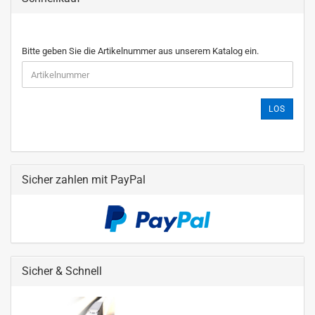
Bitte geben Sie die Artikelnummer aus unserem Katalog ein.
LOS
Sicher zahlen mit PayPal
Sicher & Schnell