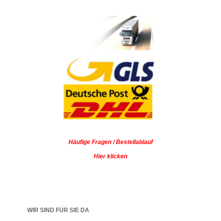
Häufige Fragen / Bestellablauf
Hier klicken
WIR SIND FÜR SIE DA