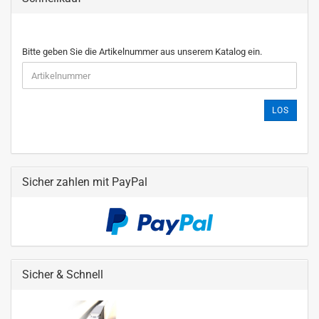
Bitte geben Sie die Artikelnummer aus unserem Katalog ein.
LOS
Sicher zahlen mit PayPal
Sicher & Schnell