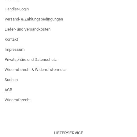
Händler-Login
Versand- & Zahlungsbedingungen
Liefer- und Versandkosten
Kontakt
Impressum
Privatsphäre und Datenschutz
Widerrufsrecht & Widerrufsformular
Suchen
AGB
Widerrufsrecht
LIEFERSERVICE