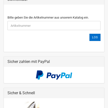
Bitte geben Sie die Artikelnummer aus unserem Katalog ein.
LOS
Sicher zahlen mit PayPal
Sicher & Schnell