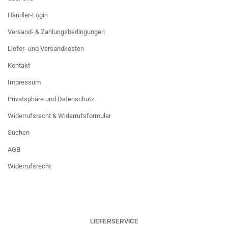
Händler-Login
Versand- & Zahlungsbedingungen
Liefer- und Versandkosten
Kontakt
Impressum
Privatsphäre und Datenschutz
Widerrufsrecht & Widerrufsformular
Suchen
AGB
Widerrufsrecht
LIEFERSERVICE