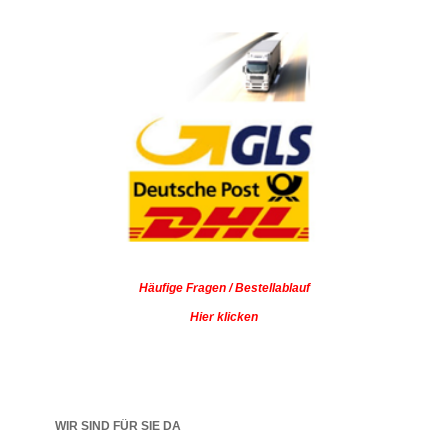
Häufige Fragen / Bestellablauf
Hier klicken
WIR SIND FÜR SIE DA