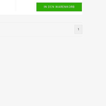
IN DEN WARENKORB
1