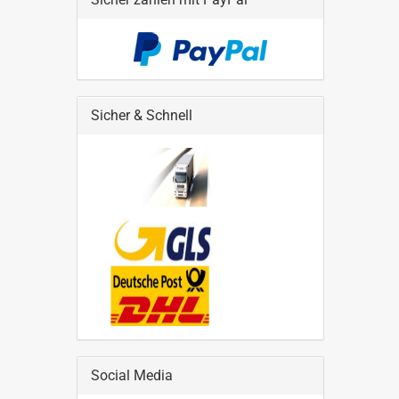
Sicher & Schnell
Social Media