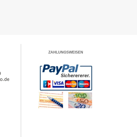
ZAHLUNGSWEISEN