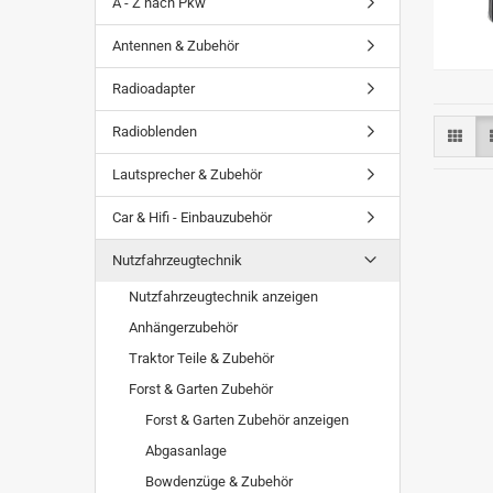
A - Z nach Pkw
Antennen & Zubehör
Radioadapter
Radioblenden
Lautsprecher & Zubehör
Car & Hifi - Einbauzubehör
Nutzfahrzeugtechnik
Nutzfahrzeugtechnik anzeigen
Anhängerzubehör
Traktor Teile & Zubehör
Forst & Garten Zubehör
Forst & Garten Zubehör anzeigen
Abgasanlage
Bowdenzüge & Zubehör