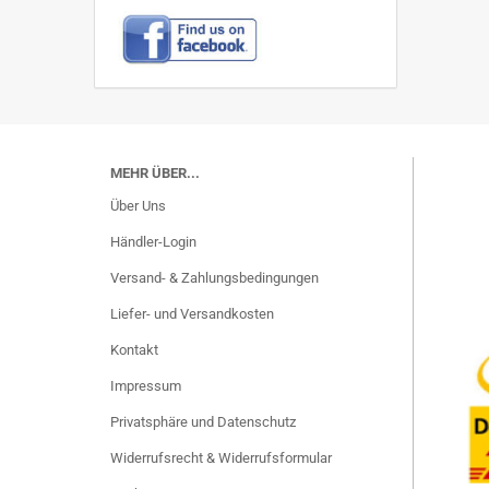
MEHR ÜBER...
Über Uns
Händler-Login
Versand- & Zahlungsbedingungen
Liefer- und Versandkosten
Kontakt
Impressum
Privatsphäre und Datenschutz
Widerrufsrecht & Widerrufsformular