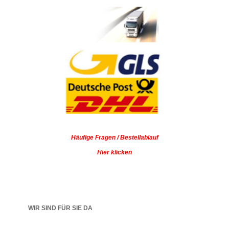
Häufige Fragen / Bestellablauf
Hier klicken
WIR SIND FÜR SIE DA