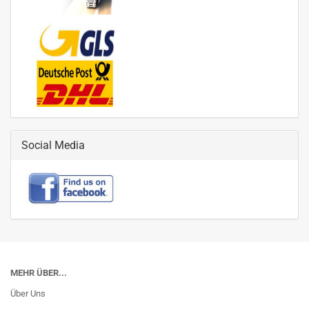
Social Media
MEHR ÜBER...
Über Uns