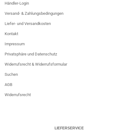
Händler-Login
Versand- & Zahlungsbedingungen
Liefer- und Versandkosten
Kontakt
Impressum
Privatsphäre und Datenschutz
Widerrufsrecht & Widerrufsformular
Suchen
AGB
Widerrufsrecht
LIEFERSERVICE