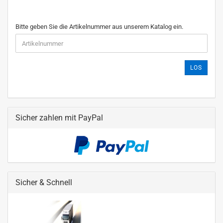
Bitte geben Sie die Artikelnummer aus unserem Katalog ein.
LOS
Sicher zahlen mit PayPal
Sicher & Schnell