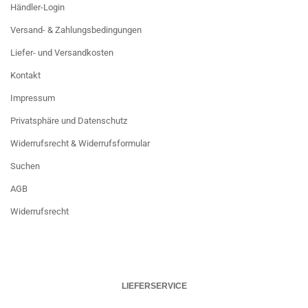
Händler-Login
Versand- & Zahlungsbedingungen
Liefer- und Versandkosten
Kontakt
Impressum
Privatsphäre und Datenschutz
Widerrufsrecht & Widerrufsformular
Suchen
AGB
Widerrufsrecht
LIEFERSERVICE