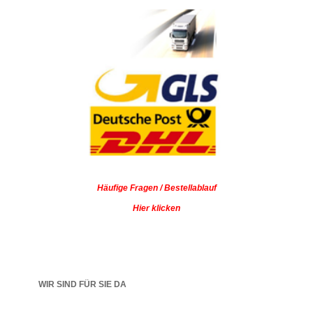
Häufige Fragen / Bestellablauf
Hier klicken
WIR SIND FÜR SIE DA