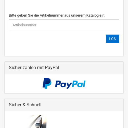
Bitte geben Sie die Artikelnummer aus unserem Katalog ein.
LOS
Sicher zahlen mit PayPal
Sicher & Schnell