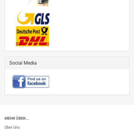
Social Media
MEHR ÜBER...
Über Uns