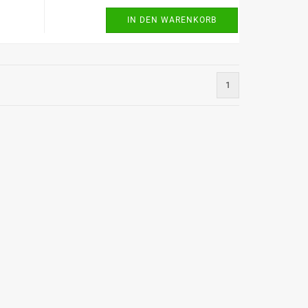
IN DEN WARENKORB
1