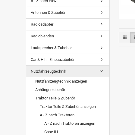
A - Z nach Pkw
Antennen & Zubehör
Radioadapter
Radioblenden
Lautsprecher & Zubehör
Car & Hifi - Einbauzubehör
Nutzfahrzeugtechnik
Nutzfahrzeugtechnik anzeigen
Anhängerzubehör
Traktor Teile & Zubehör
Traktor Teile & Zubehör anzeigen
A - Z nach Traktoren
A - Z nach Traktoren anzeigen
Case IH