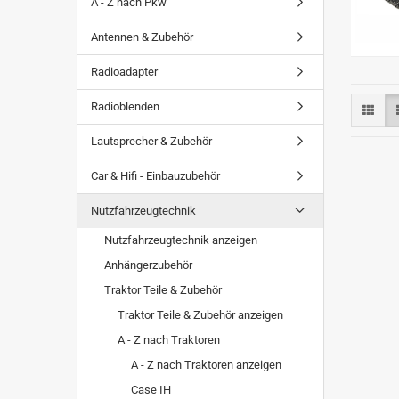
A - Z nach Pkw
Antennen & Zubehör
Radioadapter
Radioblenden
Lautsprecher & Zubehör
Car & Hifi - Einbauzubehör
Nutzfahrzeugtechnik
Nutzfahrzeugtechnik anzeigen
Anhängerzubehör
Traktor Teile & Zubehör
Traktor Teile & Zubehör anzeigen
A - Z nach Traktoren
A - Z nach Traktoren anzeigen
Case IH