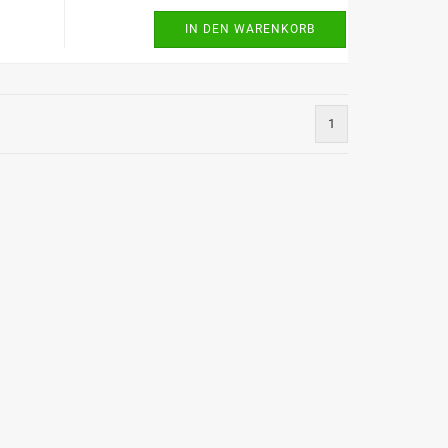
IN DEN WARENKORB
1