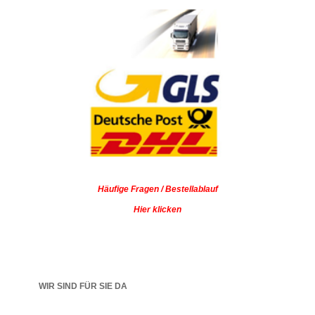
Häufige Fragen / Bestellablauf
Hier klicken
WIR SIND FÜR SIE DA