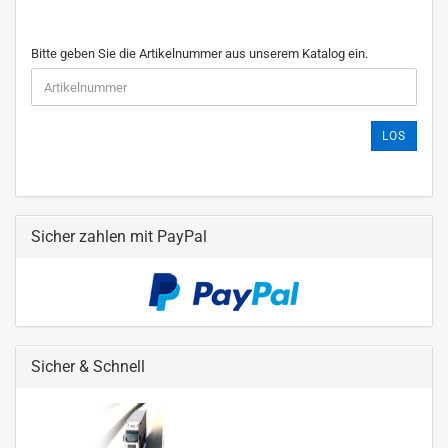
Bitte geben Sie die Artikelnummer aus unserem Katalog ein.
LOS
Sicher zahlen mit PayPal
Sicher & Schnell