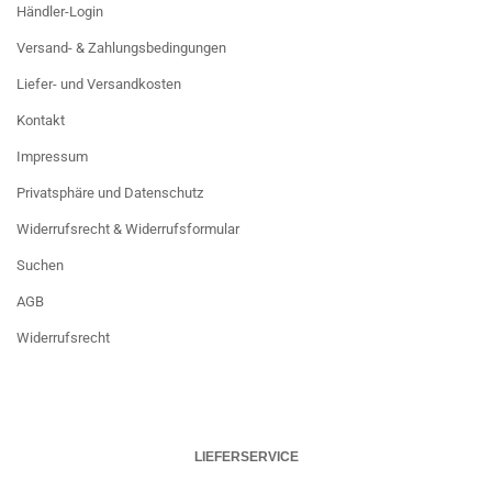
Händler-Login
Versand- & Zahlungsbedingungen
Liefer- und Versandkosten
Kontakt
Impressum
Privatsphäre und Datenschutz
Widerrufsrecht & Widerrufsformular
Suchen
AGB
Widerrufsrecht
LIEFERSERVICE