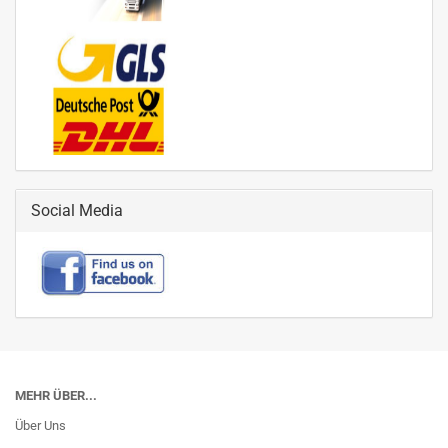
Social Media
MEHR ÜBER...
Über Uns