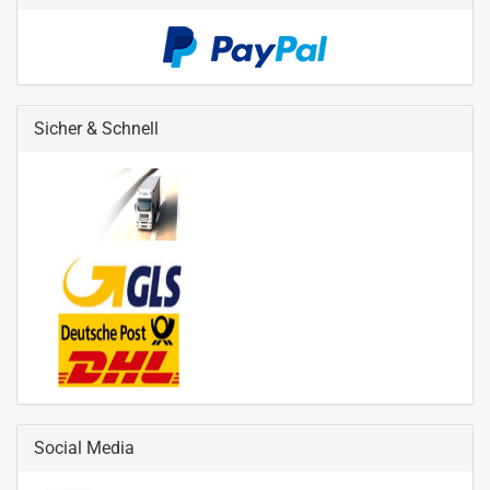
Sicher & Schnell
Social Media