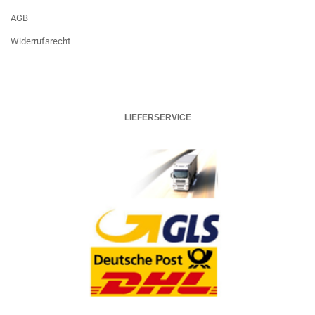
AGB
Widerrufsrecht
LIEFERSERVICE