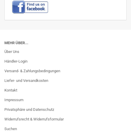
MEHR ÜBER...
Über Uns
Händler-Login
Versand- & Zahlungsbedingungen
Liefer- und Versandkosten
Kontakt
Impressum
Privatsphäre und Datenschutz
Widerrufsrecht & Widerrufsformular
Suchen