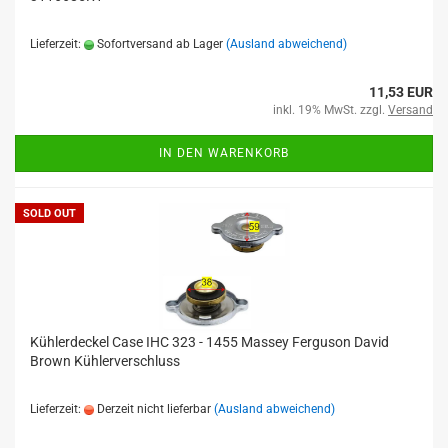
Lieferzeit:
Sofortversand ab Lager
(Ausland abweichend)
11,53 EUR
inkl. 19% MwSt. zzgl.
Versand
IN DEN WARENKORB
SOLD OUT
Kühlerdeckel Case IHC 323 - 1455 Massey Ferguson David
Brown Kühlerverschluss
Lieferzeit:
Derzeit nicht lieferbar
(Ausland abweichend)