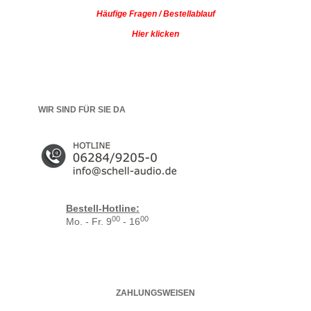
Häufige Fragen / Bestellablauf
Hier klicken
WIR SIND FÜR SIE DA
Bestell-Hotline:
00
00
Mo. - Fr. 9
- 16
ZAHLUNGSWEISEN