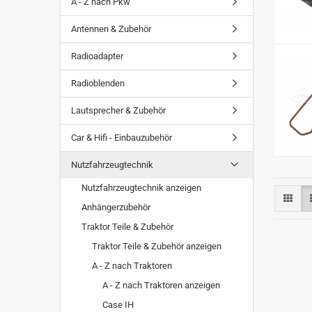
A - Z nach Pkw
Antennen & Zubehör
Radioadapter
Radioblenden
Lautsprecher & Zubehör
Car & Hifi - Einbauzubehör
Nutzfahrzeugtechnik
Nutzfahrzeugtechnik anzeigen
Anhängerzubehör
Traktor Teile & Zubehör
Traktor Teile & Zubehör anzeigen
A - Z nach Traktoren
A - Z nach Traktoren anzeigen
Case IH