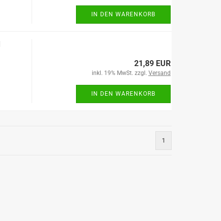
IN DEN WARENKORB
H
21,89 EUR
inkl. 19% MwSt. zzgl.
Versand
IN DEN WARENKORB
1