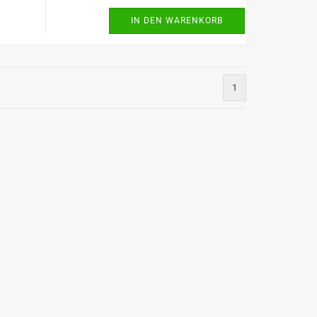
IN DEN WARENKORB
1