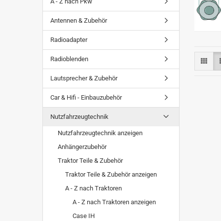
A - Z nach Pkw
Antennen & Zubehör
Radioadapter
Radioblenden
Lautsprecher & Zubehör
Car & Hifi - Einbauzubehör
Nutzfahrzeugtechnik
Nutzfahrzeugtechnik anzeigen
Anhängerzubehör
Traktor Teile & Zubehör
Traktor Teile & Zubehör anzeigen
A - Z nach Traktoren
A - Z nach Traktoren anzeigen
Case IH