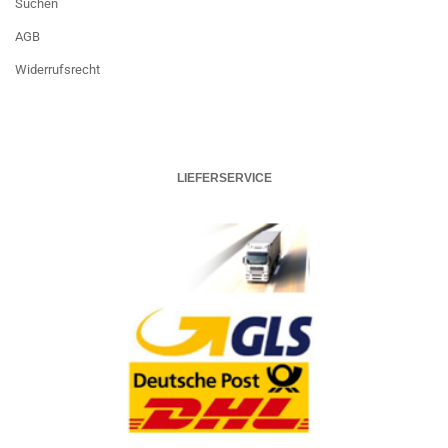
Suchen
AGB
Widerrufsrecht
LIEFERSERVICE