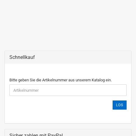
Schnellkauf
Bitte geben Sie die Artikelnummer aus unserem Katalog ein.
LOS
Sicher zahlen mit PayPal