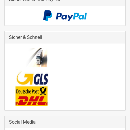
Sicher & Schnell
Social Media