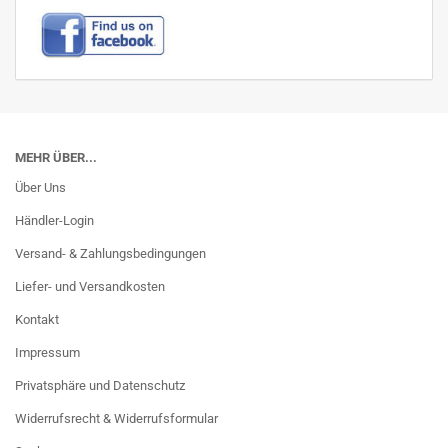
MEHR ÜBER...
Über Uns
Händler-Login
Versand- & Zahlungsbedingungen
Liefer- und Versandkosten
Kontakt
Impressum
Privatsphäre und Datenschutz
Widerrufsrecht & Widerrufsformular