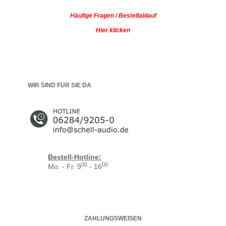
Häufige Fragen / Bestellablauf
Hier klicken
WIR SIND FÜR SIE DA
Bestell-Hotline:
00
00
Mo. - Fr. 9
- 16
ZAHLUNGSWEISEN