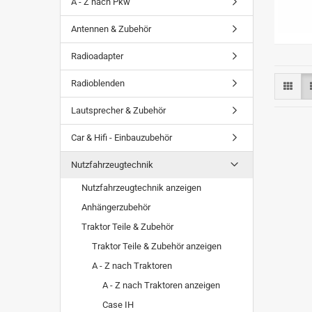
A - Z nach Pkw
Antennen & Zubehör
Radioadapter
Radioblenden
Lautsprecher & Zubehör
Car & Hifi - Einbauzubehör
Nutzfahrzeugtechnik
Nutzfahrzeugtechnik anzeigen
Anhängerzubehör
Traktor Teile & Zubehör
Traktor Teile & Zubehör anzeigen
A - Z nach Traktoren
A - Z nach Traktoren anzeigen
Case IH