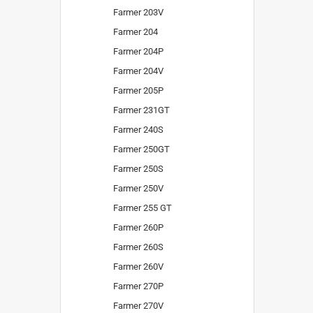
Farmer 203V
Farmer 204
Farmer 204P
Farmer 204V
Farmer 205P
Farmer 231GT
Farmer 240S
Farmer 250GT
Farmer 250S
Farmer 250V
Farmer 255 GT
Farmer 260P
Farmer 260S
Farmer 260V
Farmer 270P
Farmer 270V