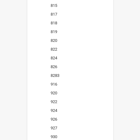
815
817
818
819
820
822
824
826
8283
916
920
922
924
926
927
930