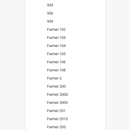
933
936
939
Farmer 102
Farmer 103
Farmer 104
Farmer 105
Farmer 106
Farmer 108
Farmer 2
Farmer 200
Farmer 200S
Farmer 200V
Farmer 201
Farmer 201S
Farmer 203