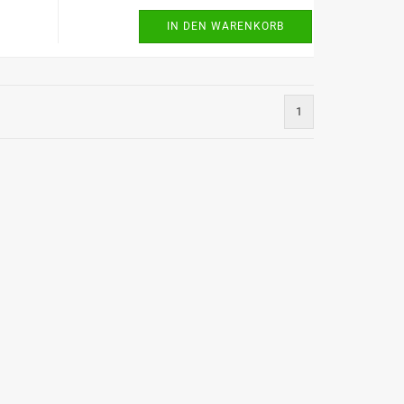
IN DEN WARENKORB
1