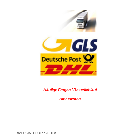
Häufige Fragen / Bestellablauf
Hier klicken
WIR SIND FÜR SIE DA