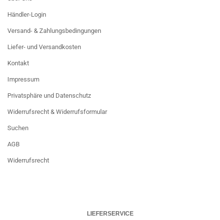
Händler-Login
Versand- & Zahlungsbedingungen
Liefer- und Versandkosten
Kontakt
Impressum
Privatsphäre und Datenschutz
Widerrufsrecht & Widerrufsformular
Suchen
AGB
Widerrufsrecht
LIEFERSERVICE