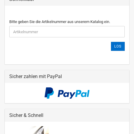
Bitte geben Sie die Artikelnummer aus unserem Katalog ein.
LOS
Sicher zahlen mit PayPal
Sicher & Schnell