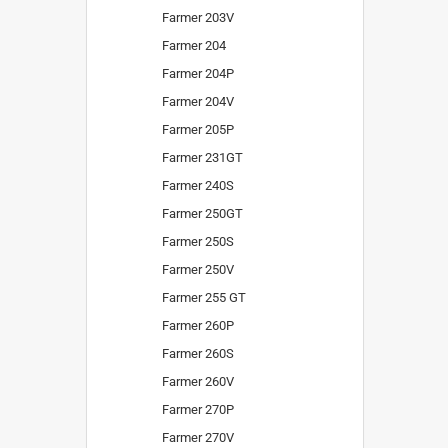
Farmer 203V
Farmer 204
Farmer 204P
Farmer 204V
Farmer 205P
Farmer 231GT
Farmer 240S
Farmer 250GT
Farmer 250S
Farmer 250V
Farmer 255 GT
Farmer 260P
Farmer 260S
Farmer 260V
Farmer 270P
Farmer 270V