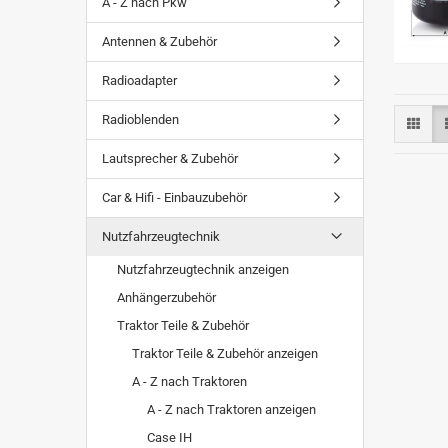
A - Z nach Pkw
Antennen & Zubehör
Radioadapter
Radioblenden
Lautsprecher & Zubehör
Car & Hifi - Einbauzubehör
Nutzfahrzeugtechnik
Nutzfahrzeugtechnik anzeigen
Anhängerzubehör
Traktor Teile & Zubehör
Traktor Teile & Zubehör anzeigen
A - Z nach Traktoren
A - Z nach Traktoren anzeigen
Case IH