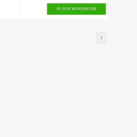
IN DEN WARENKORB
1