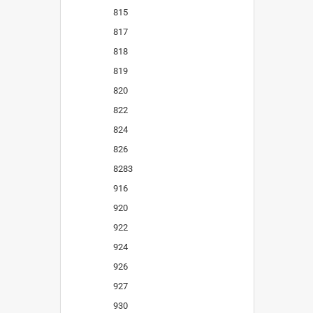
815
817
818
819
820
822
824
826
8283
916
920
922
924
926
927
930