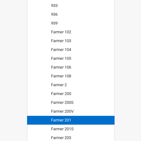
933
936
939
Farmer 102
Farmer 103
Farmer 104
Farmer 105
Farmer 106
Farmer 108
Farmer 2
Farmer 200
Farmer 200S
Farmer 200V
Farmer 201
Farmer 201S
Farmer 203