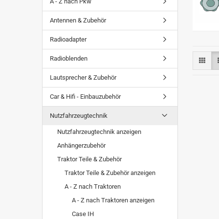
A - Z nach Pkw
Antennen & Zubehör
Radioadapter
Radioblenden
Lautsprecher & Zubehör
Car & Hifi - Einbauzubehör
Nutzfahrzeugtechnik
Nutzfahrzeugtechnik anzeigen
Anhängerzubehör
Traktor Teile & Zubehör
Traktor Teile & Zubehör anzeigen
A - Z nach Traktoren
A - Z nach Traktoren anzeigen
Case IH