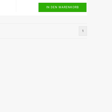
IN DEN WARENKORB
1