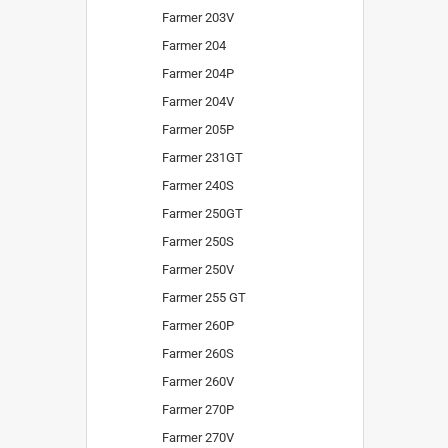
Farmer 203V
Farmer 204
Farmer 204P
Farmer 204V
Farmer 205P
Farmer 231GT
Farmer 240S
Farmer 250GT
Farmer 250S
Farmer 250V
Farmer 255 GT
Farmer 260P
Farmer 260S
Farmer 260V
Farmer 270P
Farmer 270V