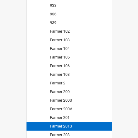
933
936
939
Farmer 102
Farmer 103
Farmer 104
Farmer 105
Farmer 106
Farmer 108
Farmer 2
Farmer 200
Farmer 200S
Farmer 200V
Farmer 201
Farmer 201S
Farmer 203