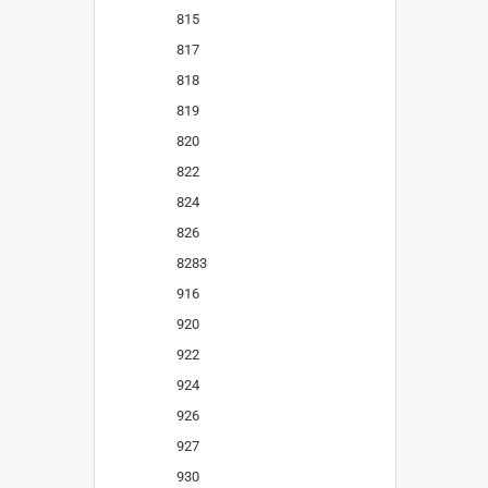
815
817
818
819
820
822
824
826
8283
916
920
922
924
926
927
930