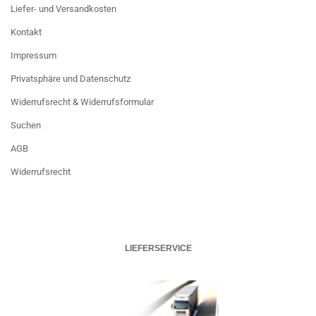
Liefer- und Versandkosten
Kontakt
Impressum
Privatsphäre und Datenschutz
Widerrufsrecht & Widerrufsformular
Suchen
AGB
Widerrufsrecht
LIEFERSERVICE