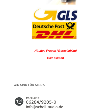
Häufige Fragen / Bestellablauf
Hier klicken
WIR SIND FÜR SIE DA