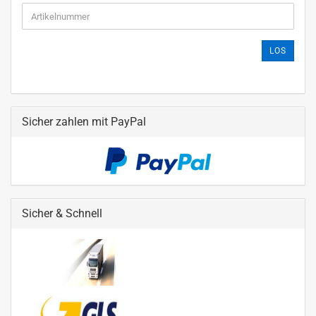
LOS
Sicher zahlen mit PayPal
Sicher & Schnell