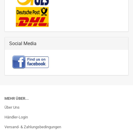
Social Media
MEHR ÜBER...
Über Uns
Händler-Login
Versand- & Zahlungsbedingungen