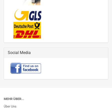
Social Media
MEHR ÜBER...
Über Uns