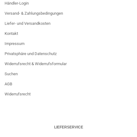
Händler-Login
Versand- & Zahlungsbedingungen
Liefer- und Versandkosten
Kontakt
Impressum
Privatsphäre und Datenschutz
Widerrufsrecht & Widerrufsformular
Suchen
AGB
Widerrufsrecht
LIEFERSERVICE