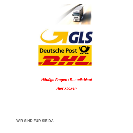
Häufige Fragen / Bestellablauf
Hier klicken
WIR SIND FÜR SIE DA