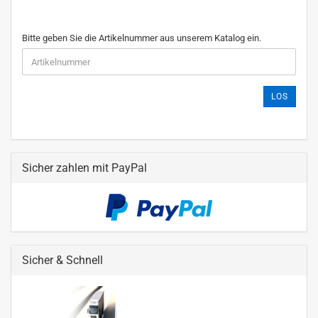
Bitte geben Sie die Artikelnummer aus unserem Katalog ein.
LOS
Sicher zahlen mit PayPal
Sicher & Schnell