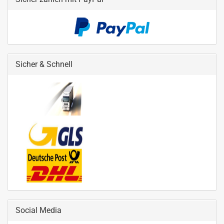
Sicher & Schnell
Social Media