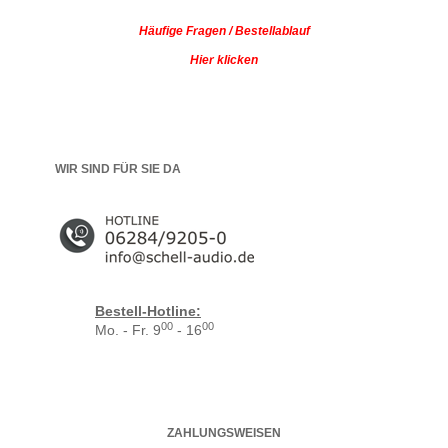
Häufige Fragen / Bestellablauf
Hier klicken
WIR SIND FÜR SIE DA
Bestell-Hotline:
00
00
Mo. - Fr. 9
- 16
ZAHLUNGSWEISEN