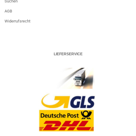
Suchen
AGB
Widerrufsrecht
LIEFERSERVICE