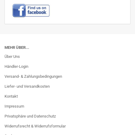
MEHR ÜBER...
Über Uns
Händler-Login
Versand- & Zahlungsbedingungen
Liefer- und Versandkosten
Kontakt
Impressum
Privatsphäre und Datenschutz
Widerrufsrecht & Widerrufsformular