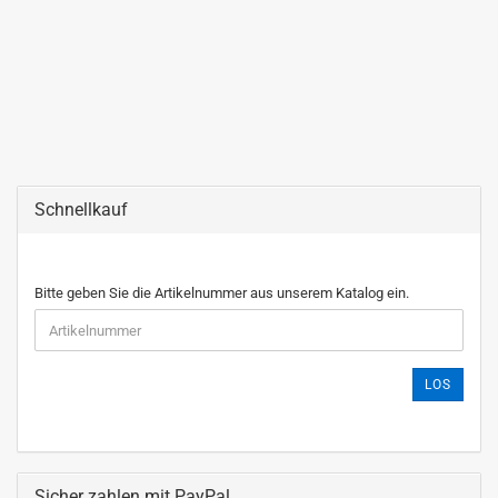
Schnellkauf
Bitte geben Sie die Artikelnummer aus unserem Katalog ein.
LOS
Sicher zahlen mit PayPal