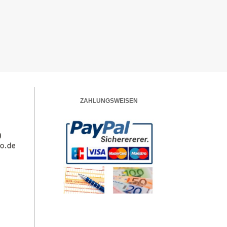
ZAHLUNGSWEISEN