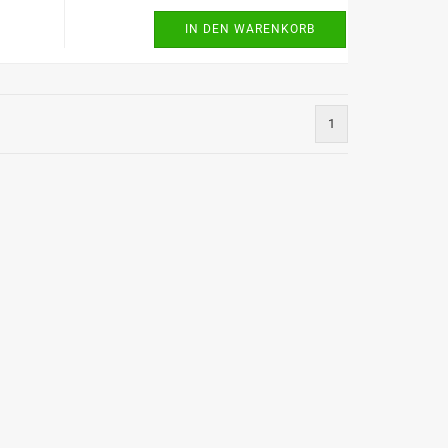
IN DEN WARENKORB
1