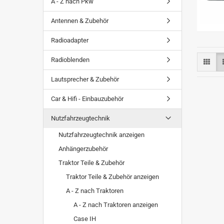
A - Z nach Pkw
Antennen & Zubehör
Radioadapter
Radioblenden
Lautsprecher & Zubehör
Car & Hifi - Einbauzubehör
Nutzfahrzeugtechnik
Nutzfahrzeugtechnik anzeigen
Anhängerzubehör
Traktor Teile & Zubehör
Traktor Teile & Zubehör anzeigen
A - Z nach Traktoren
A - Z nach Traktoren anzeigen
Case IH