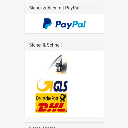
Sicher zahlen mit PayPal
Sicher & Schnell