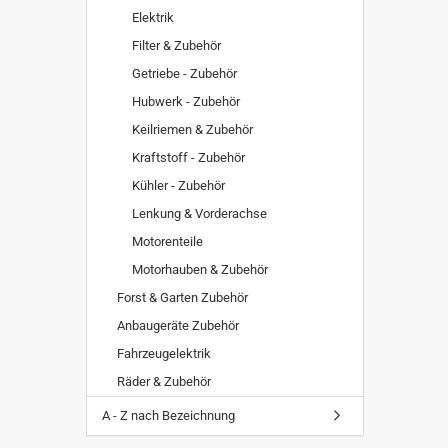
Elektrik
Filter & Zubehör
Getriebe - Zubehör
Hubwerk - Zubehör
Keilriemen & Zubehör
Kraftstoff - Zubehör
Kühler - Zubehör
Lenkung & Vorderachse
Motorenteile
Motorhauben & Zubehör
Forst & Garten Zubehör
Anbaugeräte Zubehör
Fahrzeugelektrik
Räder & Zubehör
A - Z nach Bezeichnung