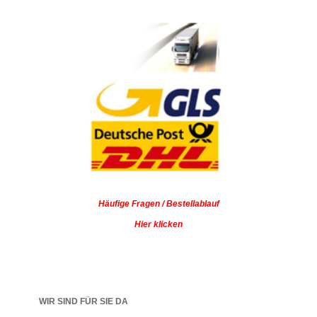
Häufige Fragen / Bestellablauf
Hier klicken
WIR SIND FÜR SIE DA