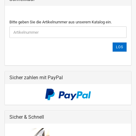
Bitte geben Sie die Artikelnummer aus unserem Katalog ein.
LOS
Sicher zahlen mit PayPal
Sicher & Schnell