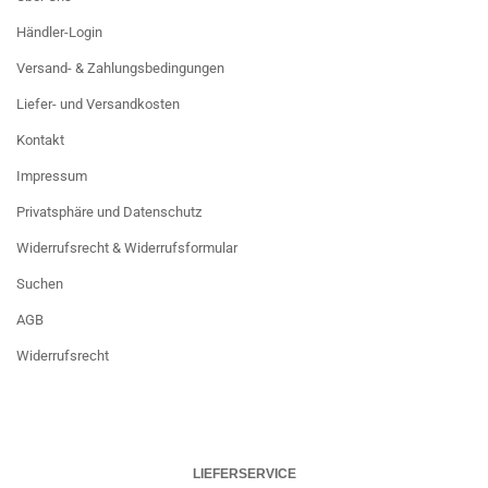
Händler-Login
Versand- & Zahlungsbedingungen
Liefer- und Versandkosten
Kontakt
Impressum
Privatsphäre und Datenschutz
Widerrufsrecht & Widerrufsformular
Suchen
AGB
Widerrufsrecht
LIEFERSERVICE