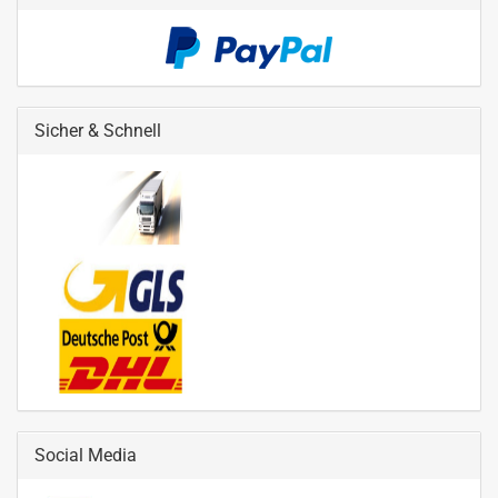
Sicher & Schnell
Social Media