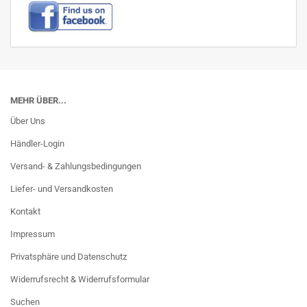
MEHR ÜBER...
Über Uns
Händler-Login
Versand- & Zahlungsbedingungen
Liefer- und Versandkosten
Kontakt
Impressum
Privatsphäre und Datenschutz
Widerrufsrecht & Widerrufsformular
Suchen