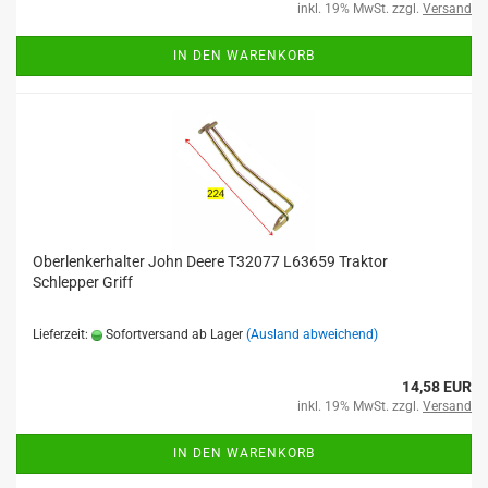
inkl. 19% MwSt. zzgl.
Versand
IN DEN WARENKORB
Oberlenkerhalter John Deere T32077 L63659 Traktor
Schlepper Griff
Lieferzeit:
Sofortversand ab Lager
(Ausland abweichend)
14,58 EUR
inkl. 19% MwSt. zzgl.
Versand
IN DEN WARENKORB