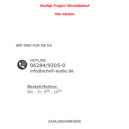
Häufige Fragen / Bestellablauf
Hier klicken
WIR SIND FÜR SIE DA
Bestell-Hotline:
00
00
Mo. - Fr. 9
- 16
ZAHLUNGSWEISEN