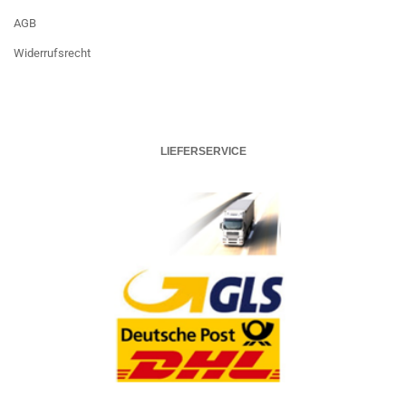
AGB
Widerrufsrecht
LIEFERSERVICE