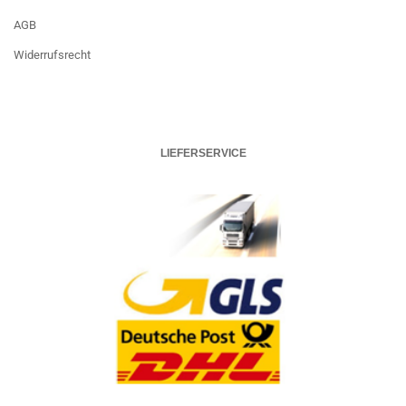
AGB
Widerrufsrecht
LIEFERSERVICE