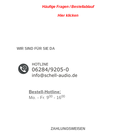
Häufige Fragen / Bestellablauf
Hier klicken
WIR SIND FÜR SIE DA
Bestell-Hotline:
00
00
Mo. - Fr. 9
- 16
ZAHLUNGSWEISEN