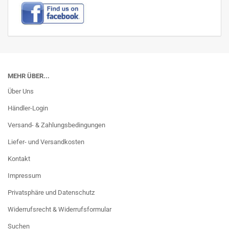
MEHR ÜBER...
Über Uns
Händler-Login
Versand- & Zahlungsbedingungen
Liefer- und Versandkosten
Kontakt
Impressum
Privatsphäre und Datenschutz
Widerrufsrecht & Widerrufsformular
Suchen