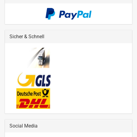
Sicher & Schnell
Social Media