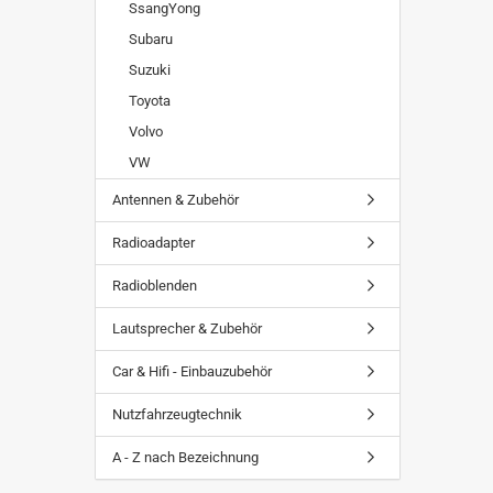
SsangYong
Subaru
Suzuki
Toyota
Volvo
VW
Antennen & Zubehör
Radioadapter
Radioblenden
Lautsprecher & Zubehör
Car & Hifi - Einbauzubehör
Nutzfahrzeugtechnik
A - Z nach Bezeichnung