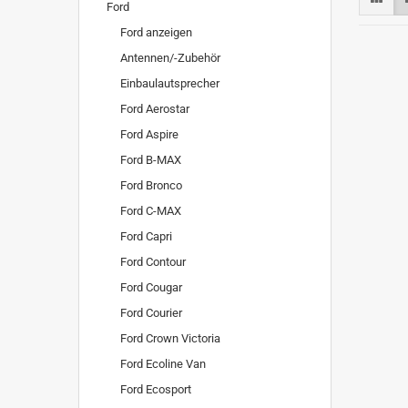
Ford
Ford anzeigen
Antennen/-Zubehör
Einbaulautsprecher
Ford Aerostar
Ford Aspire
Ford B-MAX
Ford Bronco
Ford C-MAX
Ford Capri
Ford Contour
Ford Cougar
Ford Courier
Ford Crown Victoria
Ford Ecoline Van
Ford Ecosport