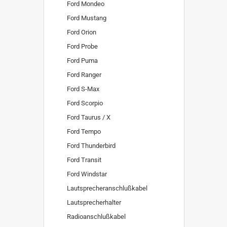
Ford Mondeo
Ford Mustang
Ford Orion
Ford Probe
Ford Puma
Ford Ranger
Ford S-Max
Ford Scorpio
Ford Taurus / X
Ford Tempo
Ford Thunderbird
Ford Transit
Ford Windstar
Lautsprecheranschlußkabel
Lautsprecherhalter
Radioanschlußkabel