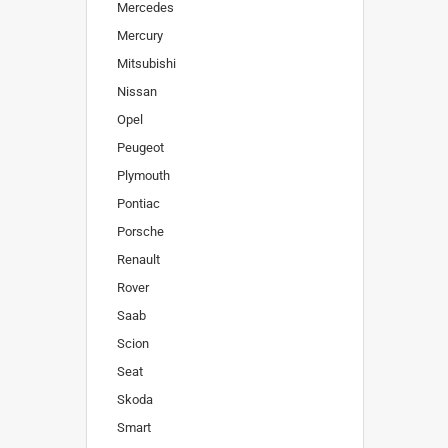
Mercedes
Mercury
Mitsubishi
Nissan
Opel
Peugeot
Plymouth
Pontiac
Porsche
Renault
Rover
Saab
Scion
Seat
Skoda
Smart