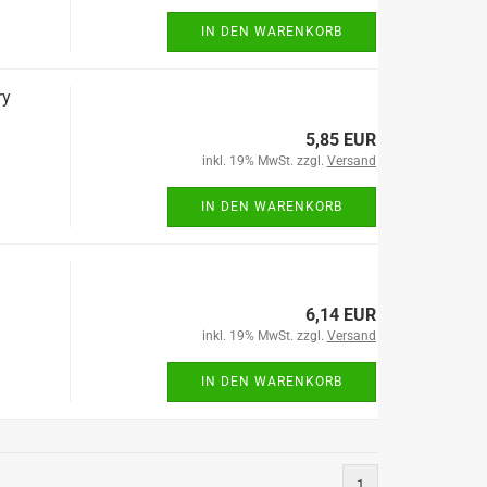
IN DEN WARENKORB
ry
5,85 EUR
inkl. 19% MwSt. zzgl.
Versand
IN DEN WARENKORB
6,14 EUR
inkl. 19% MwSt. zzgl.
Versand
IN DEN WARENKORB
1