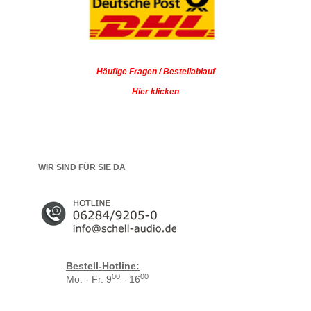
Häufige Fragen / Bestellablauf
Hier klicken
WIR SIND FÜR SIE DA
Bestell-Hotline:
00
00
Mo. - Fr. 9
- 16