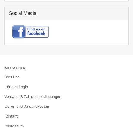
Social Media
MEHR ÜBER...
Über Uns
Händler-Login
Versand- & Zahlungsbedingungen
Liefer- und Versandkosten
Kontakt
Impressum