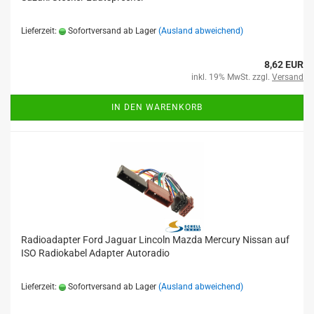
Lieferzeit:
Sofortversand ab Lager
(Ausland abweichend)
8,62 EUR
inkl. 19% MwSt. zzgl.
Versand
IN DEN WARENKORB
Radioadapter Ford Jaguar Lincoln Mazda Mercury Nissan auf
ISO Radiokabel Adapter Autoradio
Lieferzeit:
Sofortversand ab Lager
(Ausland abweichend)