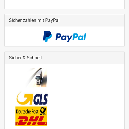
Sicher zahlen mit PayPal
Sicher & Schnell