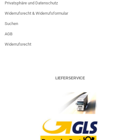
Privatsphäre und Datenschutz
Widerrufsrecht & Widerrufsformular
Suchen
AGB
Widerrufsrecht
LIEFERSERVICE